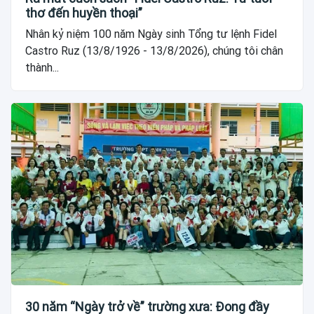
thơ đến huyền thoại”
Nhân kỷ niệm 100 năm Ngày sinh Tổng tư lệnh Fidel
Castro Ruz (13/8/1926 - 13/8/2026), chúng tôi chân
thành...
30 năm “Ngày trở về” trường xưa: Đong đầy