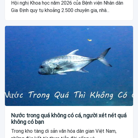
Hội nghị Khoa học năm 2026 của Bệnh viện Nhân dân
Gia Định quy tụ khoảng 2.500 chuyên gia, nhà...
Nước trong quá không có cá, người xét nét quá
không có bạn
Trong kho tàng di sản văn hóa dân gian Việt Nam,