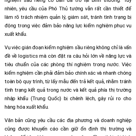
nhiên, yêu cầu của Phó Thủ tướng vẫn rất cần thiết để
làm rõ trách nhiệm quản lý, giám sát, tránh tình trạng bị
động trong việc đảm bảo năng lực kiểm nghiệm phục vụ
xuất khẩu.
Vụ việc gián đoạn kiểm nghiệm sầu riêng không chỉ là vấn
đề về logistics mà còn đặt ra câu hỏi lớn về năng lực và
tiêu chuẩn của các phòng thí nghiệm trong nước. Việc
kiểm nghiệm cần phải đảm bảo chính xác và nhanh chóng
toàn bộ quy trình, từ lấy mẫu đến trả kết quả, nhằm tránh
tình trạng kết quả trong nước và kết quả phía thị trường
nhập khẩu (Trung Quốc) bị chênh lệch, gây rủi ro cho
hàng hóa xuất khẩu.
Văn bản cũng yêu cầu các địa phương và doanh nghiệp
cũng được khuyến cáo cần giữ ổn định thị trường và