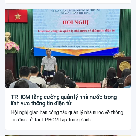
TP.HCM tăng cường quản lý nhà nước trong
lĩnh vực thông tin điện tử
Hội nghị giao ban công tác quản lý nhà nước về thông
tin điện tử tại TP.HCM tập trung đánh...