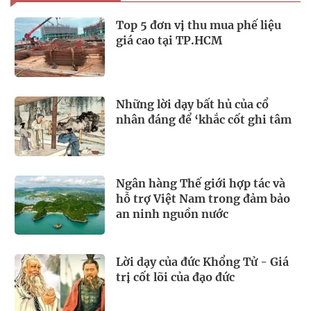
Top 5 đơn vị thu mua phế liệu
giá cao tại TP.HCM
Những lời dạy bất hủ của cổ
nhân đáng để ‘khắc cốt ghi tâm
Ngân hàng Thế giới hợp tác và
hỗ trợ Việt Nam trong đảm bảo
an ninh nguồn nước
Lời dạy của đức Khổng Tử - Giá
trị cốt lõi của đạo đức