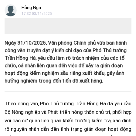
Hằng Nga
17:32 03/11/2025
Ngày 31/10/2025, Văn phòng Chính phủ vừa ban hành
công văn truyền đạt ý kiến chỉ đạo của Phó Thủ tướng
Trần Hồng Hà, yêu cầu làm rõ trách nhiệm của các tổ
chức, cá nhân liên quan đến việc để xảy ra gián đoạn
hoạt động kiểm nghiệm sầu riêng xuất khẩu, gây ảnh
hưởng nghiêm trọng đến tiến độ xuất hàng.
Theo công văn, Phó Thủ tướng Trần Hồng Hà đã yêu cầu
Bộ Nông nghiệp và Phát triển nông thôn chủ trì, phối hợp
với các cơ quan liên quan khẩn trương kiểm tra, xác định
rõ nguyên nhân dẫn đến tình trạng gián đoạn hoạt động