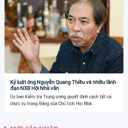
Kỷ luật ông Nguyễn Quang Thiều và nhiều lãnh
đạo NXB Hội Nhà văn
Ủy ban Kiểm tra Trung ương quyết định cách tất cả
chức vụ trong Đảng của Chủ tịch Hội Nhà...