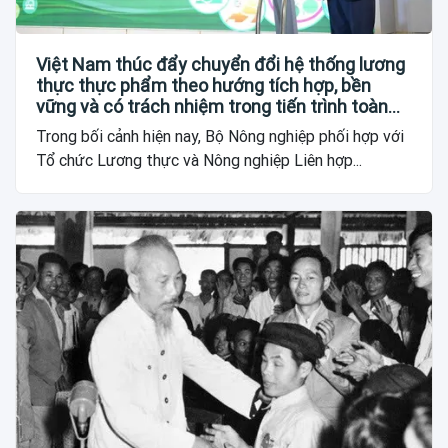
Việt Nam thúc đẩy chuyển đổi hệ thống lương
thực thực phẩm theo hướng tích hợp, bền
vững và có trách nhiệm trong tiến trình toàn
cầu
Trong bối cảnh hiện nay, Bộ Nông nghiệp phối hợp với
Tổ chức Lương thực và Nông nghiệp Liên hợp...