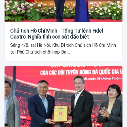
Chủ tịch Hồ Chí Minh - Tổng Tư lệnh Fidel
Castro: Nghĩa tình son sắt đặc biệt
Sáng 4/8, tại Hà Nội, Khu Di tích Chủ tịch Hồ Chí Minh
tại Phủ Chủ tịch phối hợp Đại...