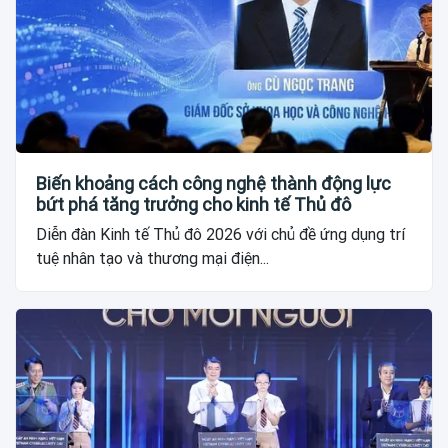
Biến khoảng cách công nghệ thành động lực
bứt phá tăng trưởng cho kinh tế Thủ đô
Diễn đàn Kinh tế Thủ đô 2026 với chủ đề ứng dụng trí
tuệ nhân tạo và thương mại điện...