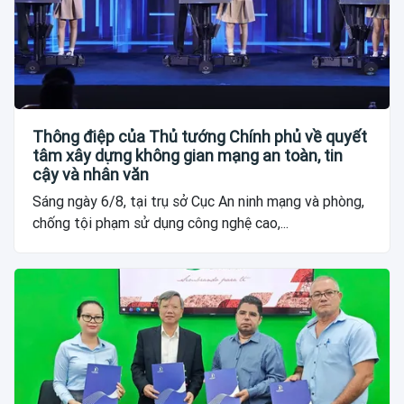
Thông điệp của Thủ tướng Chính phủ về quyết
tâm xây dựng không gian mạng an toàn, tin
cậy và nhân văn
Sáng ngày 6/8, tại trụ sở Cục An ninh mạng và phòng,
chống tội phạm sử dụng công nghệ cao,...