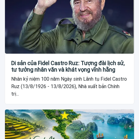
Di sản của Fidel Castro Ruz: Tượng đài lịch sử,
tư tưởng nhân văn và khát vọng vĩnh hằng
Nhân kỷ niệm 100 năm Ngày sinh Lãnh tụ Fidel Castro
Ruz (13/8/1926 - 13/8/2026), Nhà xuất bản Chính
trị...