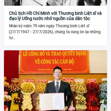
Chủ tịch Hồ Chí Minh với Thương binh Liệt sĩ và
đạo lý Uống nước nhớ nguồn của dân tộc
Nhân kỷ niệm 79 năm ngày Thương binh Liệt sĩ
(27/7/1947 - 27/7/2026), chúng ta cùng ôn lại những
tư...