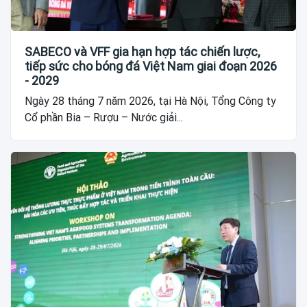
SABECO và VFF gia hạn hợp tác chiến lược,
tiếp sức cho bóng đá Việt Nam giai đoạn 2026
- 2029
Ngày 28 tháng 7 năm 2026, tại Hà Nội, Tổng Công ty
Cổ phần Bia – Rượu – Nước giải...