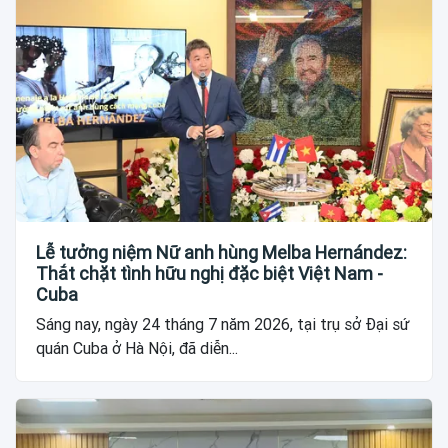
Lễ tưởng niệm Nữ anh hùng Melba Hernández:
Thắt chặt tình hữu nghị đặc biệt Việt Nam -
Cuba
Sáng nay, ngày 24 tháng 7 năm 2026, tại trụ sở Đại sứ
quán Cuba ở Hà Nội, đã diễn...