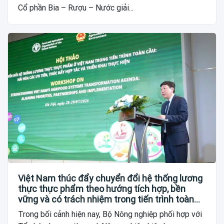
Cổ phần Bia – Rượu – Nước giải...
Việt Nam thúc đẩy chuyển đổi hệ thống lương
thực thực phẩm theo hướng tích hợp, bền
vững và có trách nhiệm trong tiến trình toàn
cầu
Trong bối cảnh hiện nay, Bộ Nông nghiệp phối hợp với