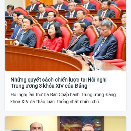
Những quyết sách chiến lược tại Hội nghị
Trung ương 3 khóa XIV của Đảng
Hội nghị lần thứ ba Ban Chấp hành Trung ương Đảng
khóa XIV đã thảo luận, thống nhất nhiều chủ...