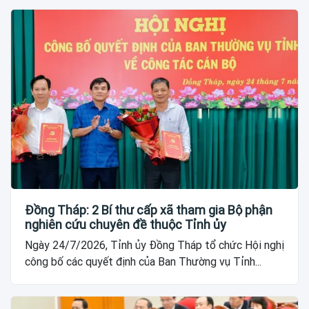
Đồng Tháp: 2 Bí thư cấp xã tham gia Bộ phận
nghiên cứu chuyên đề thuộc Tỉnh ủy
Ngày 24/7/2026, Tỉnh ủy Đồng Tháp tổ chức Hội nghị
công bố các quyết định của Ban Thường vụ Tỉnh...