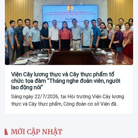
Viện Cây lương thực và Cây thực phẩm tổ
chức tọa đàm "Tháng nghe đoàn viên, người
lao động nói"
Sáng ngày 22/7/2026, tại Hội trường Viện Cây lương
thực và Cây thực phẩm, Công đoàn cơ sở Viện đã...
MỚI CẬP NHẬT