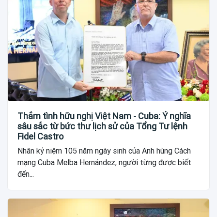
Thắm tình hữu nghị Việt Nam - Cuba: Ý nghĩa
sâu sắc từ bức thư lịch sử của Tổng Tư lệnh
Fidel Castro
Nhân kỷ niệm 105 năm ngày sinh của Anh hùng Cách
mạng Cuba Melba Hernández, người từng được biết
đến...