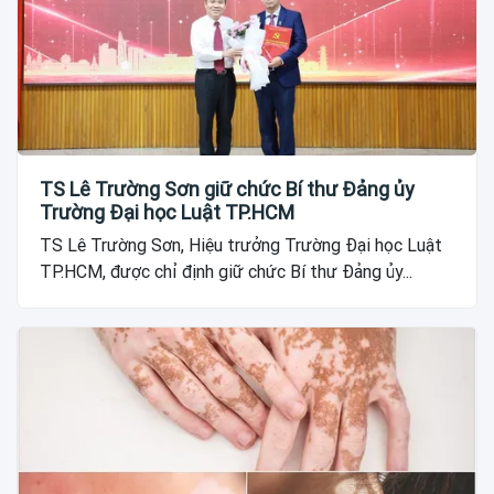
TS Lê Trường Sơn giữ chức Bí thư Đảng ủy
Trường Đại học Luật TP.HCM
TS Lê Trường Sơn, Hiệu trưởng Trường Đại học Luật
TP.HCM, được chỉ định giữ chức Bí thư Đảng ủy...