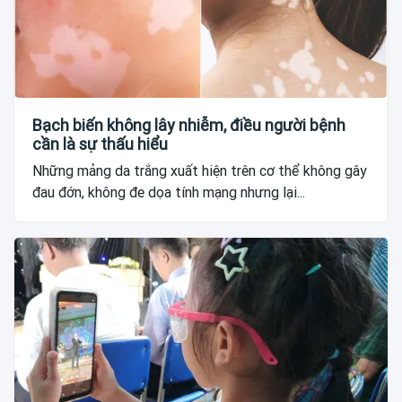
Bạch biến không lây nhiễm, điều người bệnh
cần là sự thấu hiểu
Những mảng da trắng xuất hiện trên cơ thể không gây
đau đớn, không đe dọa tính mạng nhưng lại...