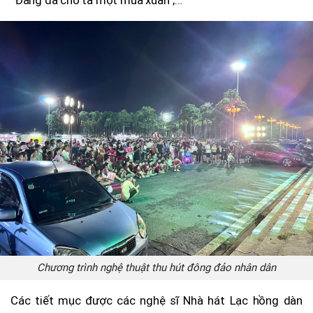
Chương trình nghệ thuật thu hút đông đảo nhân dân
Các tiết mục được các nghệ sĩ Nhà hát Lạc hồng dàn