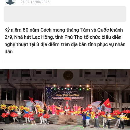
21:07 16/08/2025
Kỷ niệm 80 năm Cách mạng tháng Tám và Quốc khánh
2/9, Nhà hát Lạc Hồng, tỉnh Phú Thọ tổ chức biểu diễn
nghệ thuật tại 3 địa điểm trên địa bàn tỉnh phục vụ nhân
dân.