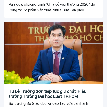
Vừa qua, chương trình “Chia sẻ yêu thương 2026” do
Công ty Cổ phần Sản xuất Nhựa Duy Tân phối...
TS Lê Trường Sơn tiếp tục giữ chức Hiệu
trưởng Trường Đại học Luật TP.HCM
Bộ trưởng Bộ Giáo dục và Đào tạo vừa ban hành