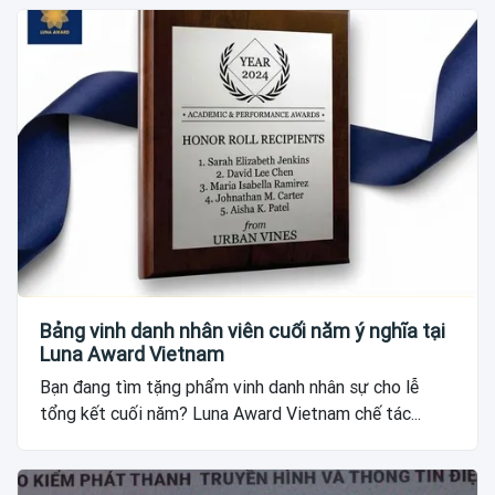
Bảng vinh danh nhân viên cuối năm ý nghĩa tại
Luna Award Vietnam
Bạn đang tìm tặng phẩm vinh danh nhân sự cho lễ
tổng kết cuối năm? Luna Award Vietnam chế tác...