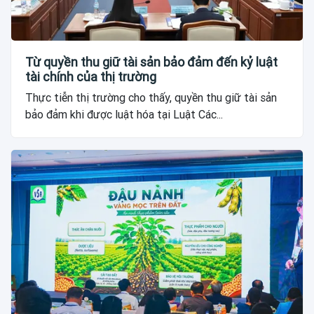
Từ quyền thu giữ tài sản bảo đảm đến kỷ luật
tài chính của thị trường
Thực tiễn thị trường cho thấy, quyền thu giữ tài sản
bảo đảm khi được luật hóa tại Luật Các...