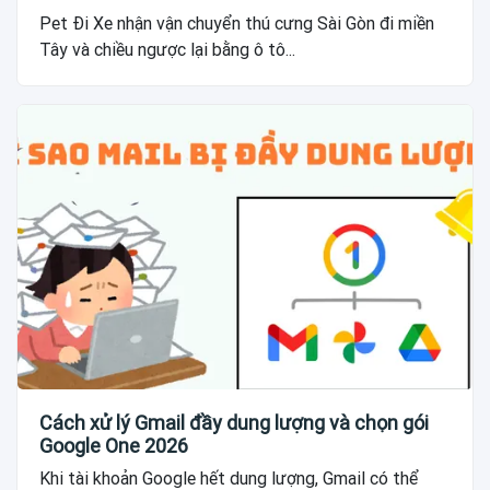
Pet Đi Xe nhận vận chuyển thú cưng Sài Gòn đi miền
Tây và chiều ngược lại bằng ô tô...
Cách xử lý Gmail đầy dung lượng và chọn gói
Google One 2026
Khi tài khoản Google hết dung lượng, Gmail có thể