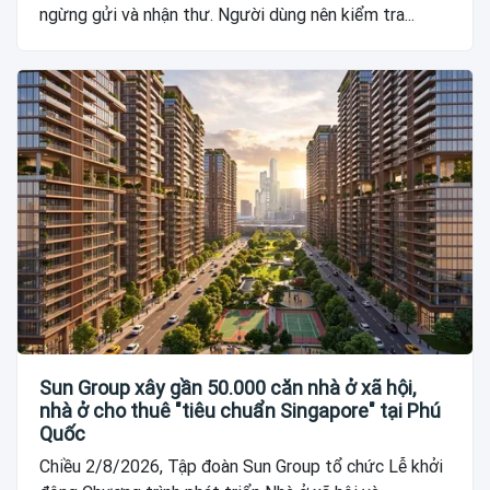
ngừng gửi và nhận thư. Người dùng nên kiểm tra...
Sun Group xây gần 50.000 căn nhà ở xã hội,
nhà ở cho thuê "tiêu chuẩn Singapore" tại Phú
Quốc
Chiều 2/8/2026, Tập đoàn Sun Group tổ chức Lễ khởi