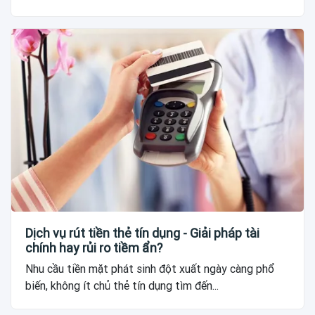
Dịch vụ rút tiền thẻ tín dụng - Giải pháp tài
chính hay rủi ro tiềm ẩn?
Nhu cầu tiền mặt phát sinh đột xuất ngày càng phổ
biến, không ít chủ thẻ tín dụng tìm đến...