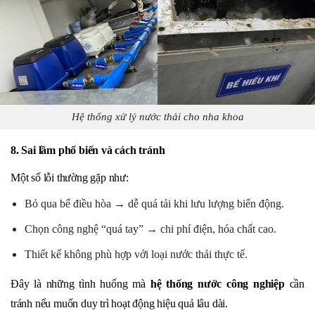
Hệ thống xử lý nước thải cho nha khoa
8. Sai lầm phổ biến và cách tránh
Một số lỗi thường gặp như:
Bỏ qua bể điều hòa → dễ quá tải khi lưu lượng biến động.
Chọn công nghệ “quá tay” → chi phí điện, hóa chất cao.
Thiết kế không phù hợp với loại nước thải thực tế.
Đây là những tình huống mà
hệ thống nước công nghiệp
cần
tránh nếu muốn duy trì hoạt động hiệu quả lâu dài.