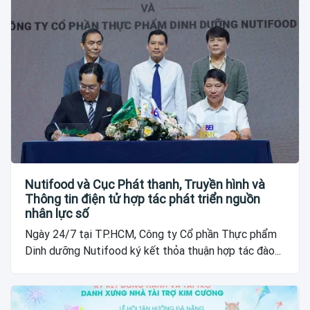
Nutifood và Cục Phát thanh, Truyền hình và
Thông tin điện tử hợp tác phát triển nguồn
nhân lực số
Ngày 24/7 tại TP.HCM, Công ty Cổ phần Thực phẩm
Dinh dưỡng Nutifood ký kết thỏa thuận hợp tác đào...