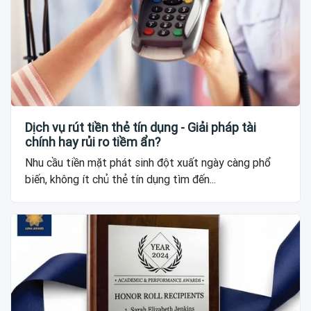
Dịch vụ rút tiền thẻ tín dụng - Giải pháp tài
chính hay rủi ro tiềm ẩn?
Nhu cầu tiền mặt phát sinh đột xuất ngày càng phổ
biến, không ít chủ thẻ tín dụng tìm đến...