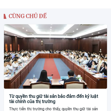
CÙNG CHỦ ĐỀ
Từ quyền thu giữ tài sản bảo đảm đến kỷ luật
tài chính của thị trường
Thực tiễn thị trường cho thấy, quyền thu giữ tài sản