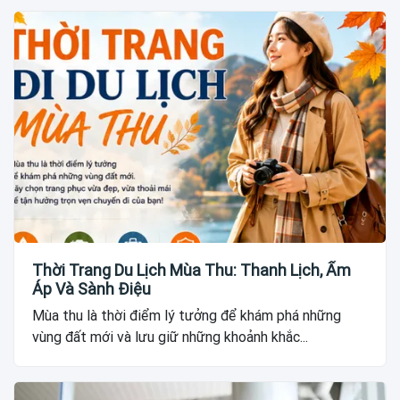
Thời Trang Du Lịch Mùa Thu: Thanh Lịch, Ấm
Áp Và Sành Điệu
Mùa thu là thời điểm lý tưởng để khám phá những
vùng đất mới và lưu giữ những khoảnh khắc...