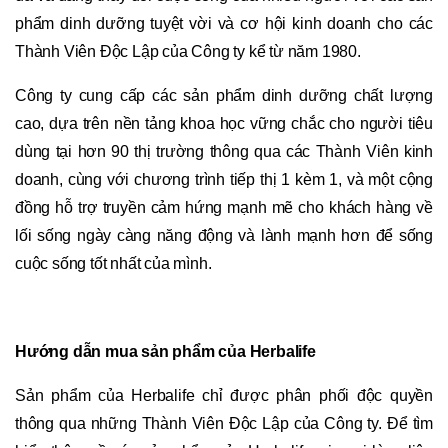
phẩm dinh dưỡng tuyệt vời và cơ hội kinh doanh cho các
Thành Viên Độc Lập của Công ty kể từ năm 1980.
Công ty cung cấp các sản phẩm dinh dưỡng chất lượng
cao, dựa trên nền tảng khoa học vững chắc cho người tiêu
dùng tại hơn 90 thị trường thông qua các Thành Viên kinh
doanh, cùng với chương trình tiếp thị 1 kèm 1, và một cộng
đồng hỗ trợ truyền cảm hứng mạnh mẽ cho khách hàng về
lối sống ngày càng năng động và lành mạnh hơn để sống
cuộc sống tốt nhất của mình.
Hướng dẫn mua sản phẩm của Herbalife
Sản phẩm của Herbalife chỉ được phân phối
độc quyền
thông qua những
Thành Viên Độc Lập
của Công ty
.
Để tìm