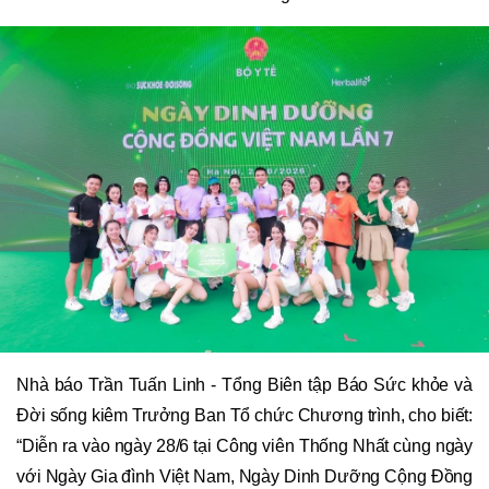
Nhà báo Trần Tuấn Linh - Tổng Biên tập Báo Sức khỏe và
Đời sống kiêm Trưởng Ban Tổ chức Chương trình, cho biết:
“Diễn ra vào ngày 28/6 tại Công viên Thống Nhất cùng ngày
với Ngày Gia đình Việt Nam,
Ngày Dinh Dưỡng Cộng Đồng