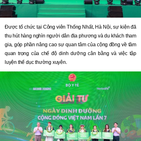
Được tổ chức tại Công viên Thống Nhất, Hà Nội, sự kiện đã
thu hút hàng nghìn người dân địa phương và du khách tham
gia, góp phần nâng cao sự quan tâm của cộng đồng về tầm
quan trọng của chế độ dinh dưỡng cân bằng và việc tập
luyện thể dục thường xuyên.