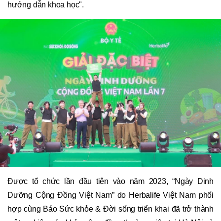
hướng dẫn khoa học".
Được tổ chức lần đầu tiên vào năm 2023, “Ngày Dinh
Dưỡng Cộng Đồng Việt Nam” do Herbalife Việt Nam phối
hợp cùng Báo Sức khỏe & Đời sống triển khai đã trở thành