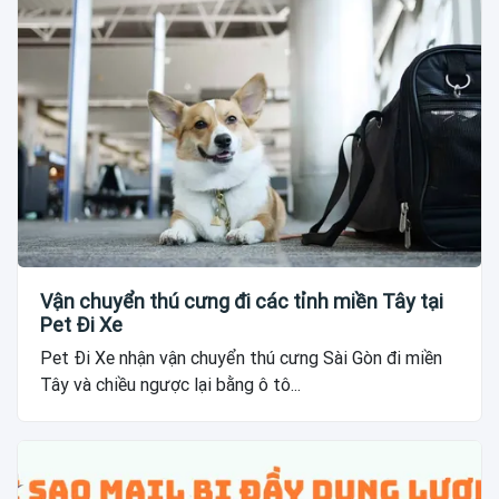
Vận chuyển thú cưng đi các tỉnh miền Tây tại
Pet Đi Xe
Pet Đi Xe nhận vận chuyển thú cưng Sài Gòn đi miền
Tây và chiều ngược lại bằng ô tô...