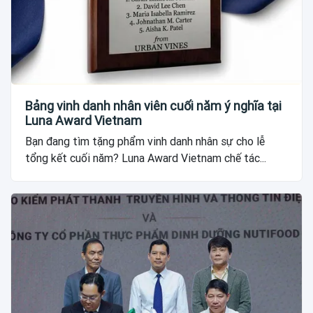
Bảng vinh danh nhân viên cuối năm ý nghĩa tại
Luna Award Vietnam
Bạn đang tìm tặng phẩm vinh danh nhân sự cho lễ
tổng kết cuối năm? Luna Award Vietnam chế tác...