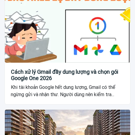
Cách xử lý Gmail đầy dung lượng và chọn gói
Google One 2026
Khi tài khoản Google hết dung lượng, Gmail có thể
ngừng gửi và nhận thư. Người dùng nên kiểm tra...