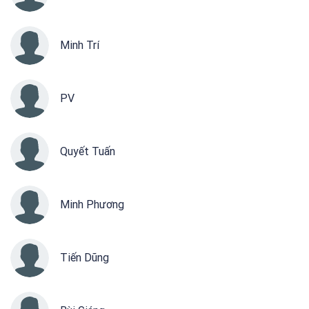
Minh Trí
PV
Quyết Tuấn
Minh Phương
Tiến Dũng