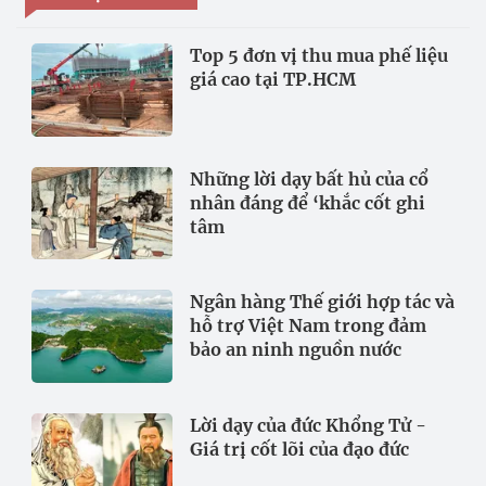
Top 5 đơn vị thu mua phế liệu
giá cao tại TP.HCM
Những lời dạy bất hủ của cổ
nhân đáng để ‘khắc cốt ghi
tâm
Ngân hàng Thế giới hợp tác và
hỗ trợ Việt Nam trong đảm
bảo an ninh nguồn nước
Lời dạy của đức Khổng Tử -
Giá trị cốt lõi của đạo đức