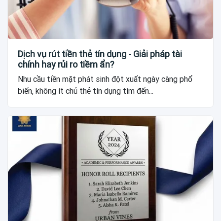
Dịch vụ rút tiền thẻ tín dụng - Giải pháp tài
chính hay rủi ro tiềm ẩn?
Nhu cầu tiền mặt phát sinh đột xuất ngày càng phổ
biến, không ít chủ thẻ tín dụng tìm đến...