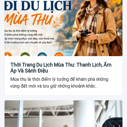
Thời Trang Du Lịch Mùa Thu: Thanh Lịch, Ấm
Áp Và Sành Điệu
Mùa thu là thời điểm lý tưởng để khám phá những
vùng đất mới và lưu giữ những khoảnh khắc...