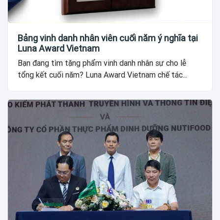
Bảng vinh danh nhân viên cuối năm ý nghĩa tại
Luna Award Vietnam
Bạn đang tìm tặng phẩm vinh danh nhân sự cho lễ
tổng kết cuối năm? Luna Award Vietnam chế tác...