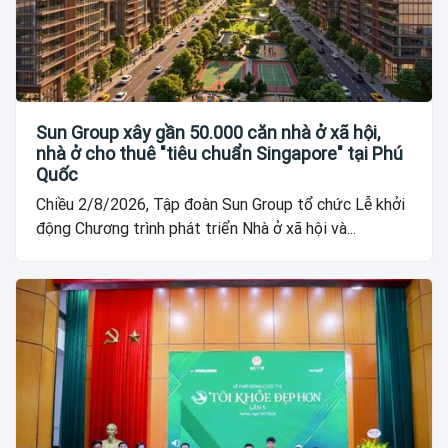
Sun Group xây gần 50.000 căn nhà ở xã hội,
nhà ở cho thuê "tiêu chuẩn Singapore" tại Phú
Quốc
Chiều 2/8/2026, Tập đoàn Sun Group tổ chức Lễ khởi
động Chương trình phát triển Nhà ở xã hội và...