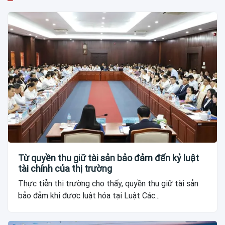
Từ quyền thu giữ tài sản bảo đảm đến kỷ luật
tài chính của thị trường
Thực tiễn thị trường cho thấy, quyền thu giữ tài sản
bảo đảm khi được luật hóa tại Luật Các...