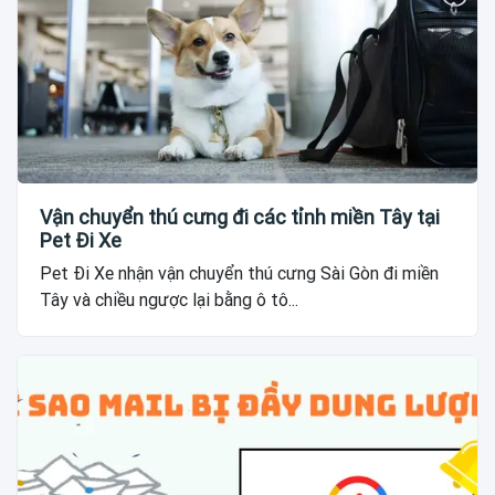
Vận chuyển thú cưng đi các tỉnh miền Tây tại
Pet Đi Xe
Pet Đi Xe nhận vận chuyển thú cưng Sài Gòn đi miền
Tây và chiều ngược lại bằng ô tô...