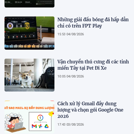
Những giải đấu bóng đá hấp dẫn
chỉ có trên FPT Play
15:53 04/08/2026
Vận chuyển thú cưng đi các tỉnh
miền Tây tại Pet Đi Xe
10:05 04/08/2026
Cách xử lý Gmail đầy dung
lượng và chọn gói Google One
2026
17:43 03/08/2026