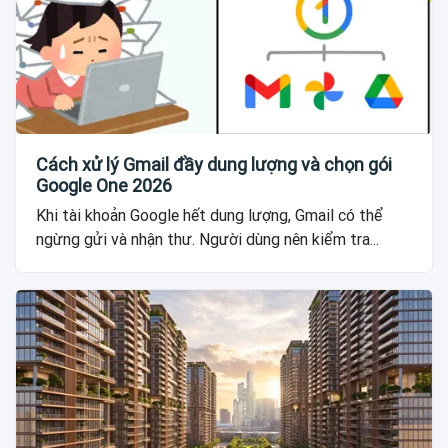
Cách xử lý Gmail đầy dung lượng và chọn gói
Google One 2026
Khi tài khoản Google hết dung lượng, Gmail có thể
ngừng gửi và nhận thư. Người dùng nên kiểm tra...