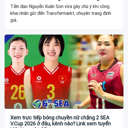
Tiền đạo Nguyễn Xuân Son vừa gây chú ý khi công
khai nhắn gửi đến Transfermarkt, chuyên trang định
giá...
Xem trực tiếp bóng chuyền nữ chặng 2 SEA
V.Cup 2026 ở đâu, kênh nào? Link xem tuyển