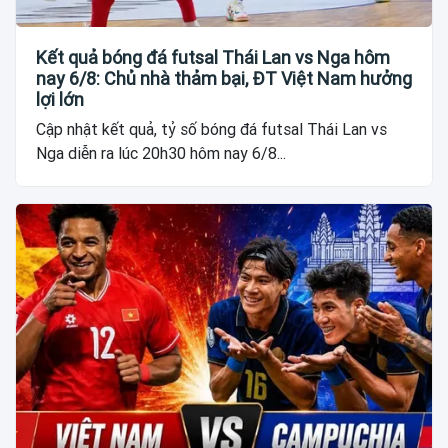
Kết quả bóng đá futsal Thái Lan vs Nga hôm
nay 6/8: Chủ nhà thảm bại, ĐT Việt Nam hưởng
lợi lớn
Cập nhật kết quả, tỷ số bóng đá futsal Thái Lan vs
Nga diễn ra lúc 20h30 hôm nay 6/8...