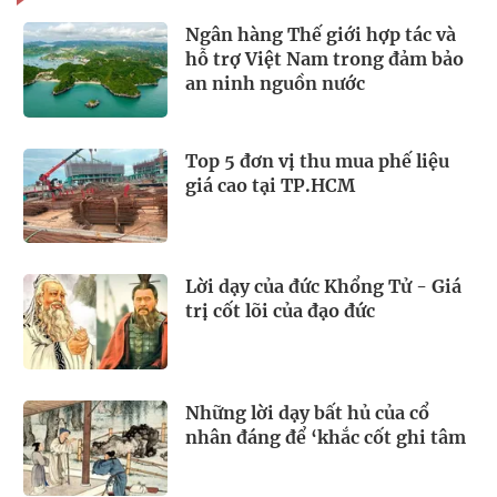
Ngân hàng Thế giới hợp tác và
hỗ trợ Việt Nam trong đảm bảo
an ninh nguồn nước
Top 5 đơn vị thu mua phế liệu
giá cao tại TP.HCM
Lời dạy của đức Khổng Tử - Giá
trị cốt lõi của đạo đức
Những lời dạy bất hủ của cổ
nhân đáng để ‘khắc cốt ghi tâm