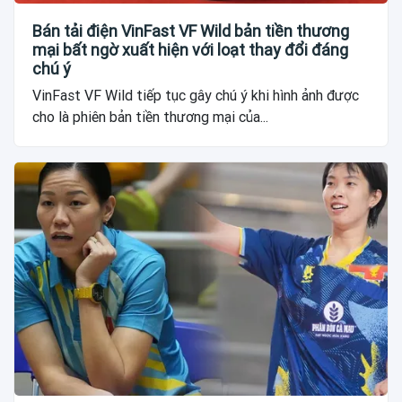
Bán tải điện VinFast VF Wild bản tiền thương
mại bất ngờ xuất hiện với loạt thay đổi đáng
chú ý
VinFast VF Wild tiếp tục gây chú ý khi hình ảnh được
cho là phiên bản tiền thương mại của...