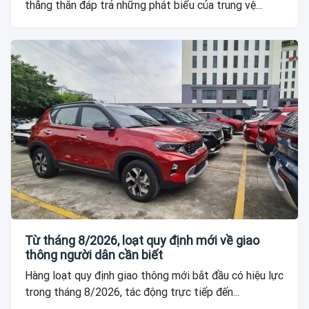
thẳng thắn đáp trả những phát biểu của trung vệ...
Từ tháng 8/2026, loạt quy định mới về giao
thông người dân cần biết
Hàng loạt quy định giao thông mới bắt đầu có hiệu lực
trong tháng 8/2026, tác động trực tiếp đến...