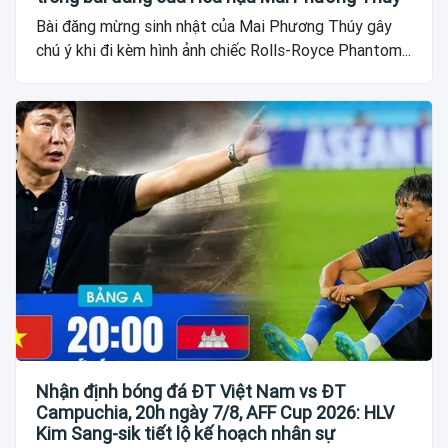
Bài đăng mừng sinh nhật của Mai Phương Thúy gây
chú ý khi đi kèm hình ảnh chiếc Rolls-Royce Phantom...
Nhận định bóng đá ĐT Việt Nam vs ĐT
Campuchia, 20h ngày 7/8, AFF Cup 2026: HLV
Kim Sang-sik tiết lộ kế hoạch nhân sự