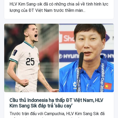
HLV Kim Sang-sik đã có những chia sẻ về tình hình lực
lượng của ĐT Việt Nam trước thềm màn...
Cầu thủ Indonesia hạ thấp ĐT Việt Nam, HLV
Kim Sang Sik đáp trả 'sâu cay'
Trước trận đấu với Campuchia, HLV Kim Sang Sik đã