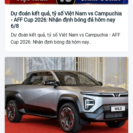
Dự đoán kết quả, tỷ số Việt Nam vs Campuchia
- AFF Cup 2026: Nhận định bóng đá hôm nay
6/8
Dự đoán kết quả, tỷ số Việt Nam vs Campuchia - AFF
Cup 2026: Nhận định bóng đá hôm nay...