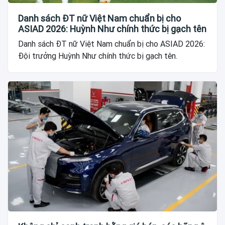
Danh sách ĐT nữ Việt Nam chuẩn bị cho
ASIAD 2026: Huỳnh Như chính thức bị gạch tên
Danh sách ĐT nữ Việt Nam chuẩn bị cho ASIAD 2026:
Đội trưởng Huỳnh Như chính thức bị gạch tên.