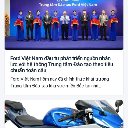
Ford Việt Nam đầu tư phát triển nguồn nhân
lực với hệ thống Trung tâm Đào tạo theo tiêu
chuẩn toàn cầu
Ford Việt Nam hôm nay đã chính thức khai trương
Trung tâm Đào tạo khu vực miền Bắc tại nhà...