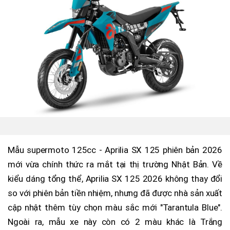
Mẫu supermoto 125cc - Aprilia SX 125 phiên bản 2026
mới vừa chính thức ra mắt tại thị trường Nhật Bản. Về
kiểu dáng tổng thể, Aprilia SX 125 2026 không thay đổi
so với phiên bản tiền nhiệm, nhưng đã được nhà sản xuất
cập nhật thêm tùy chọn màu sắc mới "Tarantula Blue".
Ngoài ra, mẫu xe này còn có 2 màu khác là Trắng