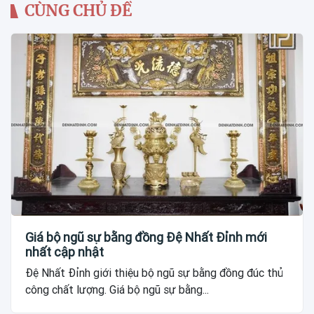
CÙNG CHỦ ĐỀ
Giá bộ ngũ sự bằng đồng Đệ Nhất Đỉnh mới
nhất cập nhật
Đệ Nhất Đỉnh giới thiệu bộ ngũ sự bằng đồng đúc thủ
công chất lượng. Giá bộ ngũ sự bằng...