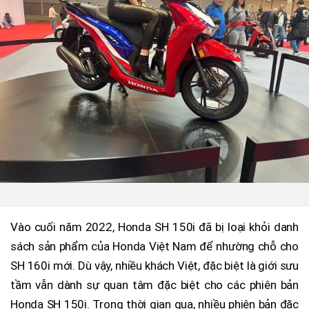
Vào cuối năm 2022, Honda SH 150i đã bị loại khỏi danh
sách sản phẩm của Honda Việt Nam để nhường chỗ cho
SH 160i mới. Dù vậy, nhiều khách Việt, đặc biệt là giới sưu
tầm vẫn dành sự quan tâm đặc biệt cho các phiên bản
Honda SH 150i. Trong thời gian qua, nhiều phiên bản đặc