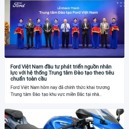
Ford Việt Nam đầu tư phát triển nguồn nhân
lực với hệ thống Trung tâm Đào tạo theo tiêu
chuẩn toàn cầu
Ford Việt Nam hôm nay đã chính thức khai trương
Trung tâm Đào tạo khu vực miền Bắc tại nhà...