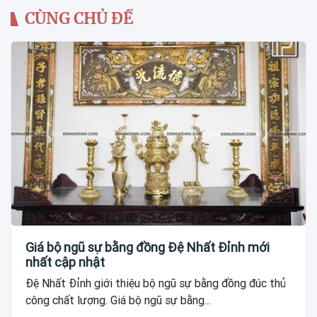
CÙNG CHỦ ĐỀ
Giá bộ ngũ sự bằng đồng Đệ Nhất Đỉnh mới
nhất cập nhật
Đệ Nhất Đỉnh giới thiệu bộ ngũ sự bằng đồng đúc thủ
công chất lượng. Giá bộ ngũ sự bằng...