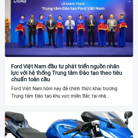
Ford Việt Nam đầu tư phát triển nguồn nhân
lực với hệ thống Trung tâm Đào tạo theo tiêu
chuẩn toàn cầu
Ford Việt Nam hôm nay đã chính thức khai trương
Trung tâm Đào tạo khu vực miền Bắc tại nhà...