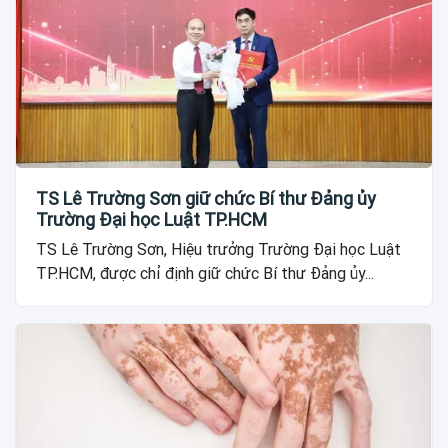
TS Lê Trường Sơn giữ chức Bí thư Đảng ủy
Trường Đại học Luật TP.HCM
TS Lê Trường Sơn, Hiệu trưởng Trường Đại học Luật
TP.HCM, được chỉ định giữ chức Bí thư Đảng ủy...