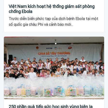
Việt Nam kích hoạt hệ thống giám sát phòng
chống Ebola
Trước diễn biến phức tạp của dịch bệnh Ebola tại một
số quốc gia châu Phi và cảnh báo mới...
250 phần quà tiếp sức học sinh vùng biên Ia