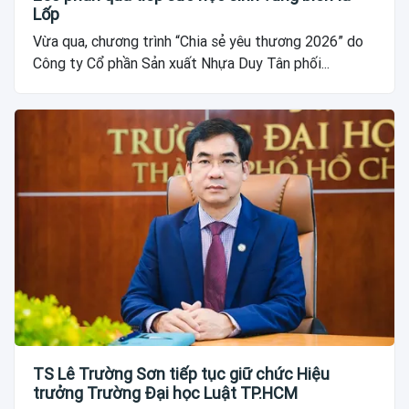
Lốp
Vừa qua, chương trình “Chia sẻ yêu thương 2026” do
Công ty Cổ phần Sản xuất Nhựa Duy Tân phối...
TS Lê Trường Sơn tiếp tục giữ chức Hiệu
trưởng Trường Đại học Luật TP.HCM