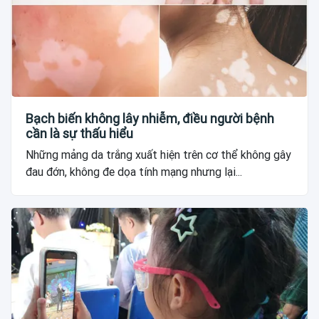
Bạch biến không lây nhiễm, điều người bệnh
cần là sự thấu hiểu
Những mảng da trắng xuất hiện trên cơ thể không gây
đau đớn, không đe dọa tính mạng nhưng lại...