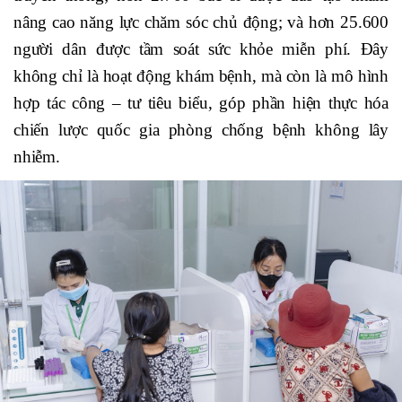
nâng cao năng lực chăm sóc chủ động; và hơn 25.600
người dân được tầm soát sức khỏe miễn phí. Đây
không chỉ là hoạt động khám bệnh, mà còn là mô hình
hợp tác công – tư tiêu biểu, góp phần hiện thực hóa
chiến lược quốc gia phòng chống bệnh không lây
nhiễm.