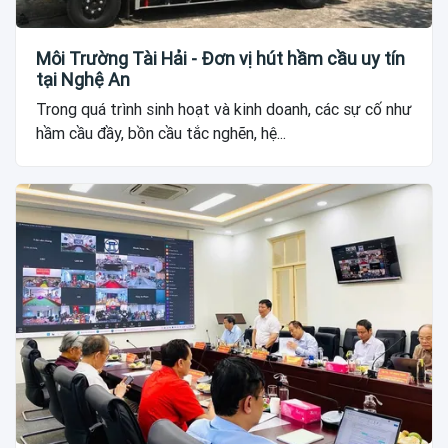
Môi Trường Tài Hải - Đơn vị hút hầm cầu uy tín
tại Nghệ An
Trong quá trình sinh hoạt và kinh doanh, các sự cố như
hầm cầu đầy, bồn cầu tắc nghẽn, hệ...