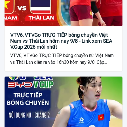
VTV6, VTVGo TRỰC TIẾP bóng chuyền Việt
Nam vs Thái Lan hôm nay 9/8 - Link xem SEA
V.Cup 2026 mới nhất
VTV6, VTVGo TRỰC TIẾP bóng chuyền nữ Việt Nam
vs Thái Lan diễn ra vào 16h30 hôm nay 9/8. Cập...