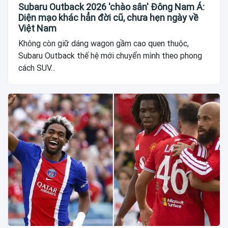
Subaru Outback 2026 'chào sân' Đông Nam Á:
Diện mạo khác hẳn đời cũ, chưa hẹn ngày về
Việt Nam
Không còn giữ dáng wagon gầm cao quen thuộc,
Subaru Outback thế hệ mới chuyển mình theo phong
cách SUV...