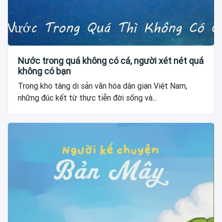
Nước trong quá không có cá, người xét nét quá
không có bạn
Trong kho tàng di sản văn hóa dân gian Việt Nam,
những đúc kết từ thực tiễn đời sống và...