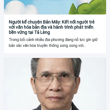
Người kể chuyện Bản Mây: Kết nối người trẻ
với văn hóa bản địa và hành trình phát triển
bền vững tại Tả Lèng
Trong bối cảnh nhiều địa phương đang nỗ lực gìn giữ
bản sắc văn hóa truyền thống song song với...