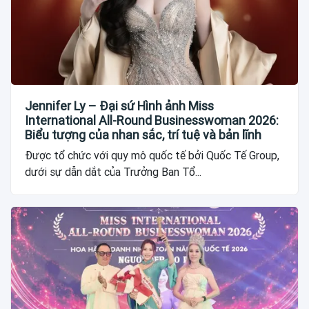
Jennifer Ly – Đại sứ Hình ảnh Miss
International All-Round Businesswoman 2026:
Biểu tượng của nhan sắc, trí tuệ và bản lĩnh
Được tổ chức với quy mô quốc tế bởi Quốc Tế Group,
dưới sự dẫn dắt của Trưởng Ban Tổ...