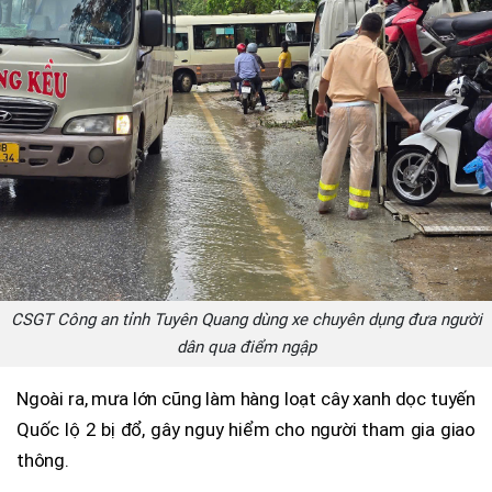
CSGT Công an tỉnh Tuyên Quang dùng xe chuyên dụng đưa người
dân qua điểm ngập
Ngoài ra, mưa lớn cũng làm hàng loạt cây xanh dọc tuyến
Quốc lộ 2 bị đổ, gây nguy hiểm cho người tham gia giao
thông.