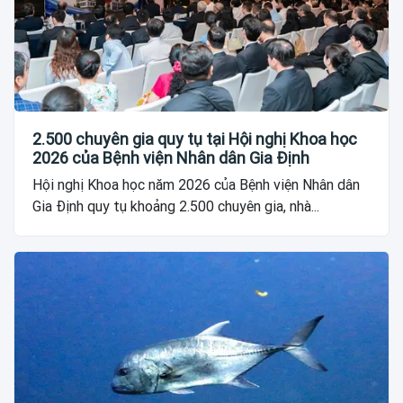
2.500 chuyên gia quy tụ tại Hội nghị Khoa học
2026 của Bệnh viện Nhân dân Gia Định
Hội nghị Khoa học năm 2026 của Bệnh viện Nhân dân
Gia Định quy tụ khoảng 2.500 chuyên gia, nhà...