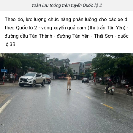
toàn lưu thông trên tuyến Quốc lộ 2
Theo đó, lực lượng chức năng phân luồng cho các xe đi
theo Quốc lộ 2 - vòng xuyến quả cam (thị trấn Tân Yên) -
đường cầu Tân Thành - đường Tân Yên - Thái Sơn - quốc
lộ 3B.