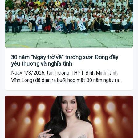
30 năm “Ngày trở về” trường xưa: Đong đầy
yêu thương và nghĩa tình
Ngày 1/8/2026, tại Trường THPT Bình Minh (tỉnh
Vĩnh Long) đã diễn ra buổi họp mặt 30 năm ngày ra...