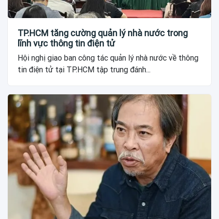
TP.HCM tăng cường quản lý nhà nước trong
lĩnh vực thông tin điện tử
Hội nghị giao ban công tác quản lý nhà nước về thông
tin điện tử tại TP.HCM tập trung đánh...