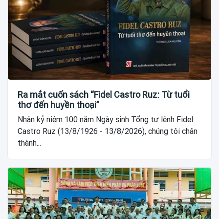
Ra mắt cuốn sách “Fidel Castro Ruz: Từ tuổi
thơ đến huyền thoại”
Nhân kỷ niệm 100 năm Ngày sinh Tổng tư lệnh Fidel
Castro Ruz (13/8/1926 - 13/8/2026), chúng tôi chân
thành...