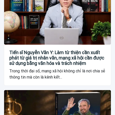
Tiến sĩ Nguyễn Văn Y: Làm từ thiện cần xuất
phát từ giá trị nhân văn, mạng xã hội cần được
sử dụng bằng văn hóa và trách nhiệm
Trong thời đại số, mạng xã hội không chỉ là nơi chia sẻ
thông tin mà còn là kênh kết...