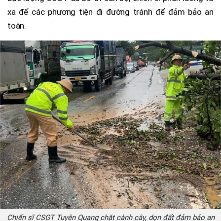
xa để các phương tiện đi đường tránh để đảm bảo an
toàn.
Chiến sĩ CSGT Tuyên Quang chặt cành cây, dọn đất đảm bảo an