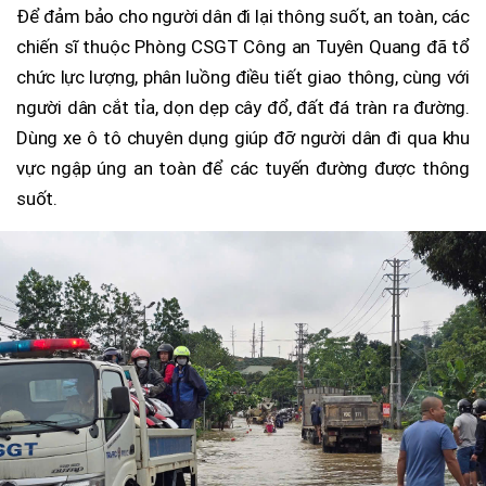
Để đảm bảo cho người dân đi lại thông suốt, an toàn, các
chiến sĩ thuộc Phòng CSGT Công an Tuyên Quang đã tổ
chức lực lượng, phân luồng điều tiết giao thông, cùng với
người dân cắt tỉa, dọn dẹp cây đổ, đất đá tràn ra đường.
Dùng xe ô tô chuyên dụng giúp đỡ người dân đi qua khu
vực ngập úng an toàn để các tuyến đường được thông
suốt.