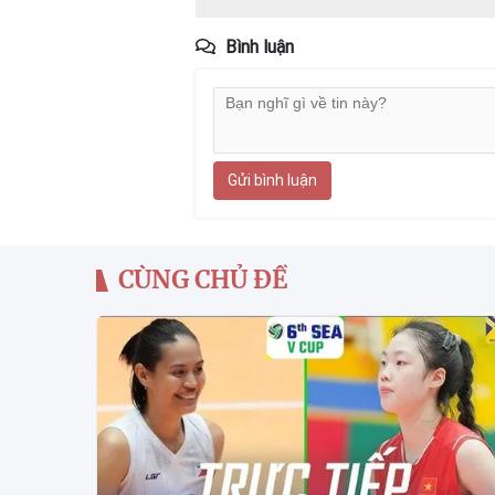
Bình luận
Gửi bình luận
CÙNG CHỦ ĐỀ