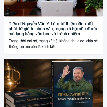
Tiến sĩ Nguyễn Văn Y: Làm từ thiện cần xuất
phát từ giá trị nhân văn, mạng xã hội cần được
sử dụng bằng văn hóa và trách nhiệm
Trong thời đại số, mạng xã hội không chỉ là nơi chia sẻ
thông tin mà còn là kênh kết...