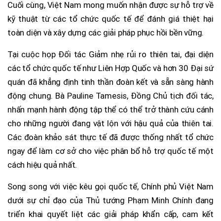
Cuối cùng, Việt Nam mong muốn nhận được sự hỗ trợ về
kỹ thuật từ các tổ chức quốc tế để đánh giá thiệt hại
toàn diện và xây dựng các giải pháp phục hồi bền vững.
Tại cuộc họp Đối tác Giảm nhẹ rủi ro thiên tai, đại diện
các tổ chức quốc tế như Liên Hợp Quốc và hơn 30 Đại sứ
quán đã khẳng định tinh thần đoàn kết và sẵn sàng hành
động chung. Bà Pauline Tamesis, Đồng Chủ tịch đối tác,
nhấn mạnh hành động tập thể có thể trở thành cứu cánh
cho những người đang vật lộn với hậu quả của thiên tai.
Các đoàn khảo sát thực tế đã được thống nhất tổ chức
ngay để làm cơ sở cho việc phân bổ hỗ trợ quốc tế một
cách hiệu quả nhất.
Song song với việc kêu gọi quốc tế, Chính phủ Việt Nam
dưới sự chỉ đạo của Thủ tướng Phạm Minh Chính đang
triển khai quyết liệt các giải pháp khẩn cấp, cam kết