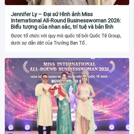
Jennifer Ly – Đại sứ Hình ảnh Miss
International All-Round Businesswoman 2026:
Biểu tượng của nhan sắc, trí tuệ và bản lĩnh
Được tổ chức với quy mô quốc tế bởi Quốc Tế Group,
dưới sự dẫn dắt của Trưởng Ban Tổ...