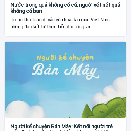
Nước trong quá không có cá, người xét nét quá
không có bạn
Trong kho tàng di sản văn hóa dân gian Việt Nam,
những đúc kết từ thực tiễn đời sống và...
Người kể chuyện Bản Mây: Kết nối người trẻ