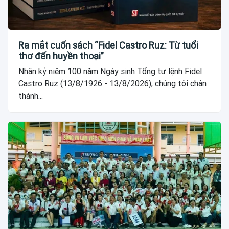
Ra mắt cuốn sách “Fidel Castro Ruz: Từ tuổi
thơ đến huyền thoại”
Nhân kỷ niệm 100 năm Ngày sinh Tổng tư lệnh Fidel
Castro Ruz (13/8/1926 - 13/8/2026), chúng tôi chân
thành...