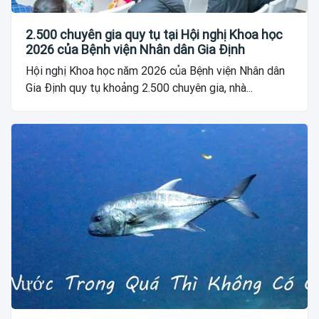
2.500 chuyên gia quy tụ tại Hội nghị Khoa học
2026 của Bệnh viện Nhân dân Gia Định
Hội nghị Khoa học năm 2026 của Bệnh viện Nhân dân
Gia Định quy tụ khoảng 2.500 chuyên gia, nhà...