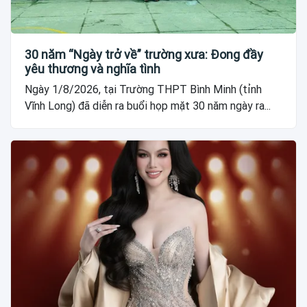
30 năm “Ngày trở về” trường xưa: Đong đầy
yêu thương và nghĩa tình
Ngày 1/8/2026, tại Trường THPT Bình Minh (tỉnh
Vĩnh Long) đã diễn ra buổi họp mặt 30 năm ngày ra...