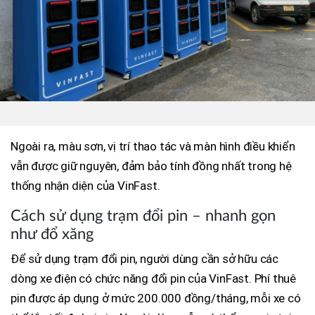
Ngoài ra, màu sơn, vị trí thao tác và màn hình điều khiển
vẫn được giữ nguyên, đảm bảo tính đồng nhất trong hệ
thống nhận diện của VinFast.
Cách sử dụng trạm đổi pin – nhanh gọn
như đổ xăng
Để sử dụng trạm đổi pin, người dùng cần sở hữu các
dòng xe điện có chức năng đổi pin của VinFast. Phí thuê
pin được áp dụng ở mức 200.000 đồng/tháng, mỗi xe có