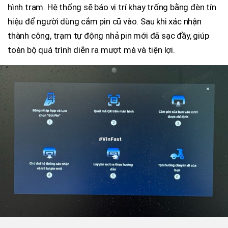
hình trạm. Hệ thống sẽ báo vị trí khay trống bằng đèn tín
hiệu để người dùng cắm pin cũ vào. Sau khi xác nhận
thành công, trạm tự động nhả pin mới đã sạc đầy, giúp
toàn bộ quá trình diễn ra mượt mà và tiện lợi.