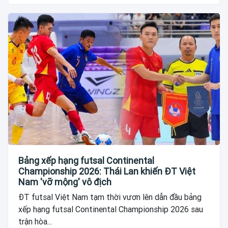
Bảng xếp hạng futsal Continental
Championship 2026: Thái Lan khiến ĐT Việt
Nam 'vỡ mộng' vô địch
ĐT futsal Việt Nam tạm thời vươn lên dẫn đầu bảng
xếp hạng futsal Continental Championship 2026 sau
trận hòa...