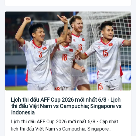
Lịch thi đấu AFF Cup 2026 mới nhất 6/8 - Lịch
thi đấu Việt Nam vs Campuchia; Singapore vs
Indonesia
Lịch thi đấu AFF Cup 2026 mới nhất 6/8 - Cập nhật
lịch thi đấu Việt Nam vs Campuchia; Singapore...