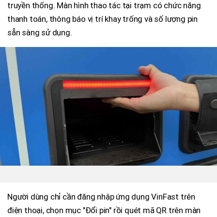
truyền thống. Màn hình thao tác tại trạm có chức năng
thanh toán, thông báo vị trí khay trống và số lượng pin
sẵn sàng sử dụng.
Người dùng chỉ cần đăng nhập ứng dụng VinFast trên
điện thoại, chọn mục "Đổi pin" rồi quét mã QR trên màn