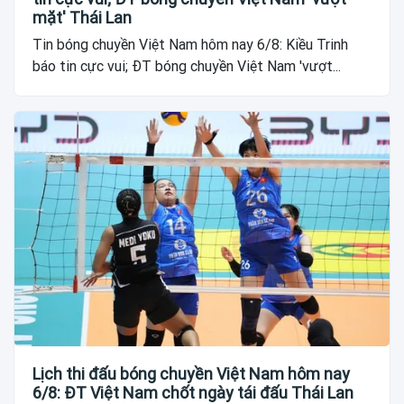
mặt' Thái Lan
Tin bóng chuyền Việt Nam hôm nay 6/8: Kiều Trinh
báo tin cực vui; ĐT bóng chuyền Việt Nam 'vượt...
Lịch thi đấu bóng chuyền Việt Nam hôm nay
6/8: ĐT Việt Nam chốt ngày tái đấu Thái Lan