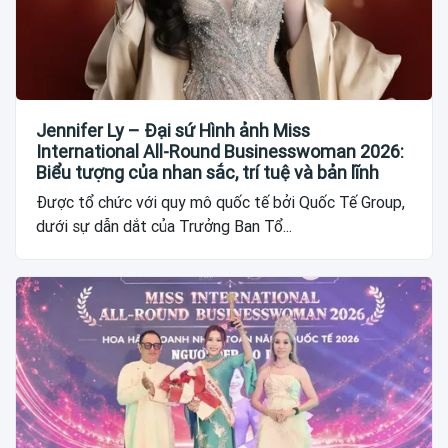
Jennifer Ly – Đại sứ Hình ảnh Miss
International All-Round Businesswoman 2026:
Biểu tượng của nhan sắc, trí tuệ và bản lĩnh
Được tổ chức với quy mô quốc tế bởi Quốc Tế Group,
dưới sự dẫn dắt của Trưởng Ban Tổ...