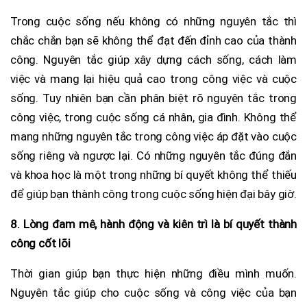
Trong cuộc sống nếu không có những nguyên tắc thì
chắc chắn bạn sẽ không thể đạt đến đỉnh cao của thành
công. Nguyên tắc giúp xây dựng cách sống, cách làm
việc và mang lại hiệu quả cao trong công việc và cuộc
sống. Tuy nhiên bạn cần phân biệt rõ nguyên tắc trong
công việc, trong cuộc sống cá nhân, gia đình. Không thể
mang những nguyên tắc trong công việc áp đặt vào cuộc
sống riêng và ngược lại. Có những nguyên tắc đúng đắn
và khoa học là một trong những bí quyết không thể thiếu
để giúp bạn thành công trong cuộc sống hiện đại bây giờ.
8. Lòng đam mê, hành động và kiên trì là bí quyết thành
công cốt lõi
Thời gian giúp bạn thực hiện những điều mình muốn.
Nguyên tắc giúp cho cuộc sống và công việc của bạn