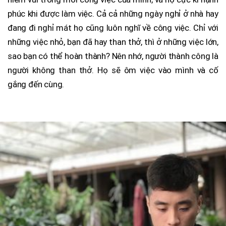
phúc khi được làm việc. Cả cả những ngày nghỉ ở nhà hay
đang đi nghỉ mát họ cũng luôn nghĩ về công việc. Chỉ với
những việc nhỏ, bạn đã hay than thở, thì ở những việc lớn,
sao bạn có thể hoàn thành? Nên nhớ, người thành công là
người không than thở. Họ sẽ ôm việc vào mình và cố
gắng đến cùng.