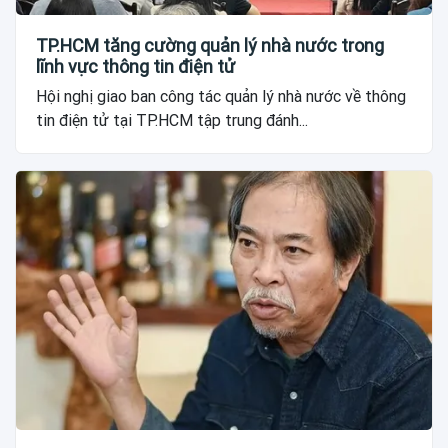
TP.HCM tăng cường quản lý nhà nước trong
lĩnh vực thông tin điện tử
Hội nghị giao ban công tác quản lý nhà nước về thông
tin điện tử tại TP.HCM tập trung đánh...