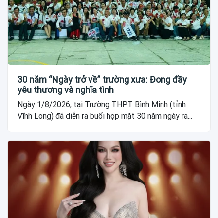
30 năm “Ngày trở về” trường xưa: Đong đầy
yêu thương và nghĩa tình
Ngày 1/8/2026, tại Trường THPT Bình Minh (tỉnh
Vĩnh Long) đã diễn ra buổi họp mặt 30 năm ngày ra...