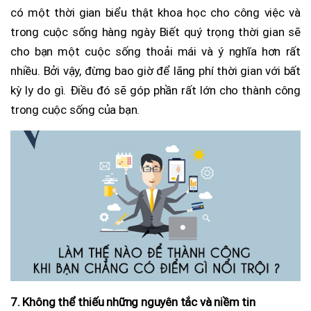
có một thời gian biểu thật khoa học cho công việc và
trong cuộc sống hàng ngày Biết quý trọng thời gian sẽ
cho bạn một cuộc sống thoải mái và ý nghĩa hơn rất
nhiều. Bởi vậy, đừng bao giờ để lãng phí thời gian với bất
kỳ ly do gì. Điều đó sẽ góp phần rất lớn cho thành công
trong cuộc sống của bạn.
7. Không thể thiếu những nguyên tắc và niềm tin