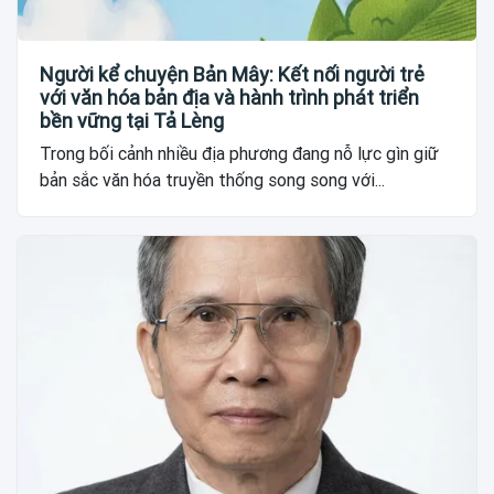
Người kể chuyện Bản Mây: Kết nối người trẻ
với văn hóa bản địa và hành trình phát triển
bền vững tại Tả Lèng
Trong bối cảnh nhiều địa phương đang nỗ lực gìn giữ
bản sắc văn hóa truyền thống song song với...