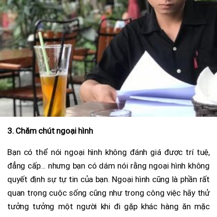
3. Chăm chút ngoại hình
Bạn có thể nói ngoại hình không đánh giá được trí tuệ,
đẳng cấp… nhưng bạn có dám nói rằng ngoại hình không
quyết định sự tự tin của bạn. Ngoại hình cũng là phần rất
quan trọng cuộc sống cũng như trong công việc hãy thử
tưởng tưởng một người khi đi gặp khác hàng ăn mặc