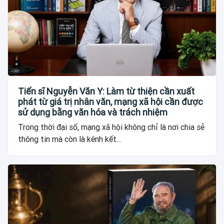
Tiến sĩ Nguyễn Văn Y: Làm từ thiện cần xuất
phát từ giá trị nhân văn, mạng xã hội cần được
sử dụng bằng văn hóa và trách nhiệm
Trong thời đại số, mạng xã hội không chỉ là nơi chia sẻ
thông tin mà còn là kênh kết...