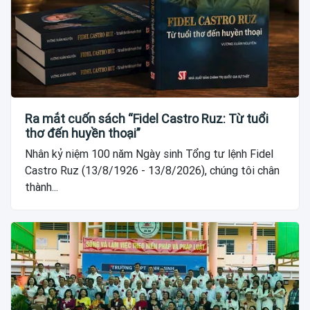
Ra mắt cuốn sách “Fidel Castro Ruz: Từ tuổi
thơ đến huyền thoại”
Nhân kỷ niệm 100 năm Ngày sinh Tổng tư lệnh Fidel
Castro Ruz (13/8/1926 - 13/8/2026), chúng tôi chân
thành...