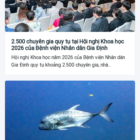
2.500 chuyên gia quy tụ tại Hội nghị Khoa học
2026 của Bệnh viện Nhân dân Gia Định
Hội nghị Khoa học năm 2026 của Bệnh viện Nhân dân
Gia Định quy tụ khoảng 2.500 chuyên gia, nhà...