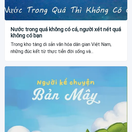
Nước trong quá không có cá, người xét nét quá
không có bạn
Trong kho tàng di sản văn hóa dân gian Việt Nam,
những đúc kết từ thực tiễn đời sống và...