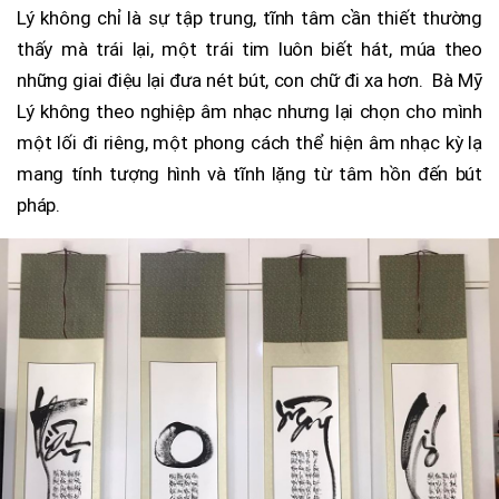
Lý không chỉ là sự tập trung, tĩnh tâm cần thiết thường
thấy mà trái lại, một trái tim luôn biết hát, múa theo
những giai điệu lại đưa nét bút, con chữ đi xa hơn. Bà Mỹ
Lý không theo nghiệp âm nhạc nhưng lại chọn cho mình
một lối đi riêng, một phong cách thể hiện âm nhạc kỳ lạ
mang tính tượng hình và tĩnh lặng từ tâm hồn đến bút
pháp.