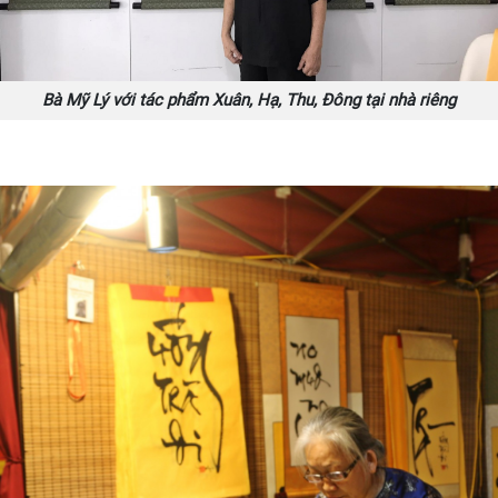
Bà Mỹ Lý với tác phẩm Xuân, Hạ, Thu, Đông tại nhà riêng