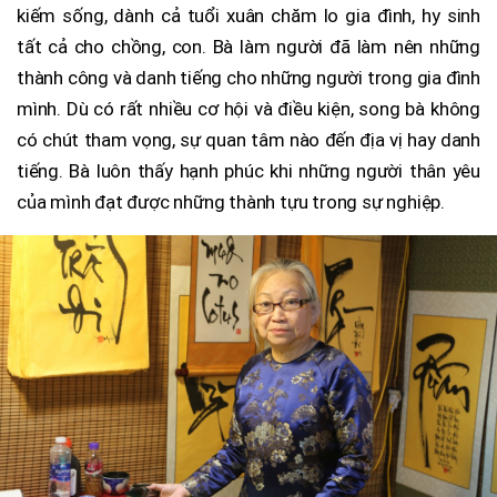
kiếm sống, dành cả tuổi xuân chăm lo gia đình, hy sinh
tất cả cho chồng, con. Bà làm người đã làm nên những
thành công và danh tiếng cho những người trong gia đình
mình. Dù có rất nhiều cơ hội và điều kiện, song bà không
có chút tham vọng, sự quan tâm nào đến địa vị hay danh
tiếng. Bà luôn thấy hạnh phúc khi những người thân yêu
của mình đạt được những thành tựu trong sự nghiệp.