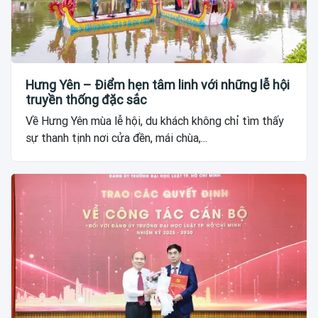
Hưng Yên – Điểm hẹn tâm linh với những lễ hội
truyền thống đặc sắc
Về Hưng Yên mùa lễ hội, du khách không chỉ tìm thấy
sự thanh tịnh nơi cửa đền, mái chùa,...