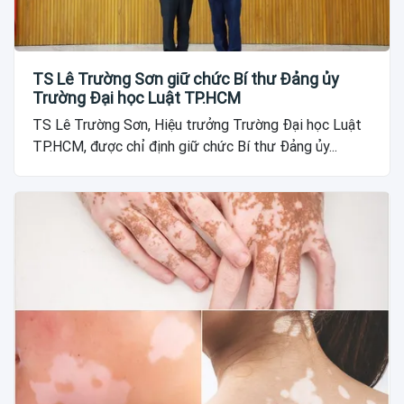
TS Lê Trường Sơn giữ chức Bí thư Đảng ủy
Trường Đại học Luật TP.HCM
TS Lê Trường Sơn, Hiệu trưởng Trường Đại học Luật
TP.HCM, được chỉ định giữ chức Bí thư Đảng ủy...