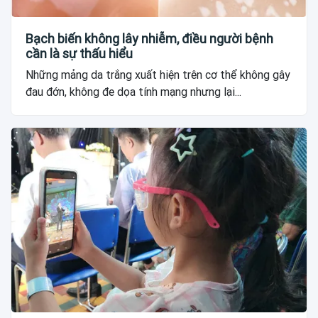
Bạch biến không lây nhiễm, điều người bệnh
cần là sự thấu hiểu
Những mảng da trắng xuất hiện trên cơ thể không gây
đau đớn, không đe dọa tính mạng nhưng lại...