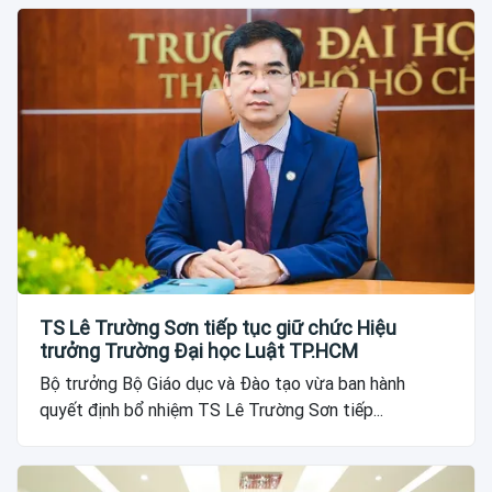
TS Lê Trường Sơn tiếp tục giữ chức Hiệu
trưởng Trường Đại học Luật TP.HCM
Bộ trưởng Bộ Giáo dục và Đào tạo vừa ban hành
quyết định bổ nhiệm TS Lê Trường Sơn tiếp...