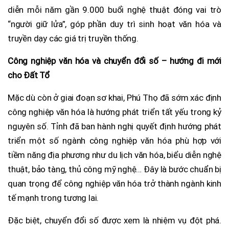
diễn mỗi năm gần 9.000 buổi nghệ thuật đóng vai trò
“người giữ lửa”, góp phần duy trì sinh hoạt văn hóa và
truyền dạy các giá trị truyền thống.
Công nghiệp văn hóa và chuyển đổi số – hướng đi mới
cho Đất Tổ
Mặc dù còn ở giai đoạn sơ khai, Phú Thọ đã sớm xác định
công nghiệp văn hóa là hướng phát triển tất yếu trong kỷ
nguyên số. Tỉnh đã ban hành nghị quyết định hướng phát
triển một số ngành công nghiệp văn hóa phù hợp với
tiềm năng địa phương như du lịch văn hóa, biểu diễn nghệ
thuật, bảo tàng, thủ công mỹ nghệ… Đây là bước chuẩn bị
quan trọng để công nghiệp văn hóa trở thành ngành kinh
tế mạnh trong tương lai.
Đặc biệt, chuyển đổi số được xem là nhiệm vụ đột phá.