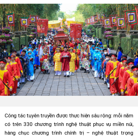
Công tác tuyên truyền được thực hiện sâu rộng: mỗi năm
có trên 330 chương trình nghệ thuật phục vụ miền núi,
hàng chục chương trình chính trị – nghệ thuật trọng