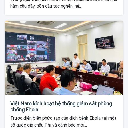
hầm cầu đầy, bồn cầu tắc nghẽn, hệ...
Việt Nam kích hoạt hệ thống giám sát phòng
chống Ebola
Trước diễn biến phức tạp của dịch bệnh Ebola tại một
số quốc gia châu Phi và cảnh báo mới...