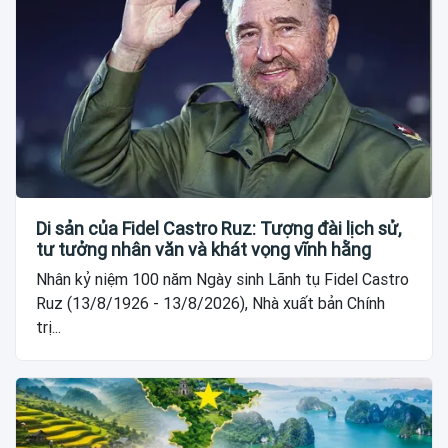
Di sản của Fidel Castro Ruz: Tượng đài lịch sử,
tư tưởng nhân văn và khát vọng vĩnh hằng
Nhân kỷ niệm 100 năm Ngày sinh Lãnh tụ Fidel Castro
Ruz (13/8/1926 - 13/8/2026), Nhà xuất bản Chính
trị...