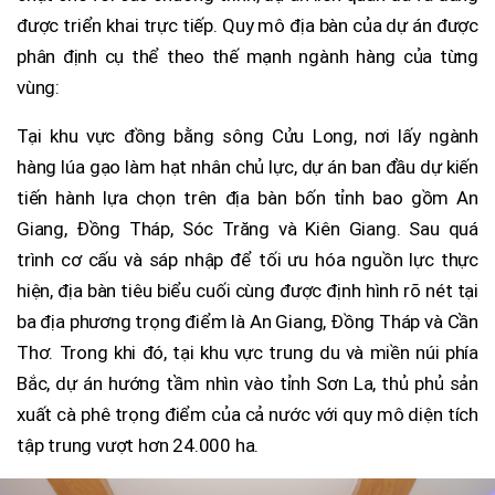
được triển khai trực tiếp. Quy mô địa bàn của dự án được
phân định cụ thể theo thế mạnh ngành hàng của từng
vùng:
Tại khu vực đồng bằng sông Cửu Long, nơi lấy ngành
hàng lúa gạo làm hạt nhân chủ lực, dự án ban đầu dự kiến
tiến hành lựa chọn trên địa bàn bốn tỉnh bao gồm An
Giang, Đồng Tháp, Sóc Trăng và Kiên Giang. Sau quá
trình cơ cấu và sáp nhập để tối ưu hóa nguồn lực thực
hiện, địa bàn tiêu biểu cuối cùng được định hình rõ nét tại
ba địa phương trọng điểm là An Giang, Đồng Tháp và Cần
Thơ. Trong khi đó, tại khu vực trung du và miền núi phía
Bắc, dự án hướng tầm nhìn vào tỉnh Sơn La, thủ phủ sản
xuất cà phê trọng điểm của cả nước với quy mô diện tích
tập trung vượt hơn 24.000 ha.