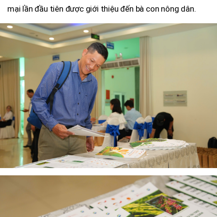
mại lần đầu tiên được giới thiệu đến bà con nông dân.