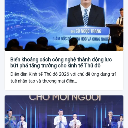
Biến khoảng cách công nghệ thành động lực
bứt phá tăng trưởng cho kinh tế Thủ đô
Diễn đàn Kinh tế Thủ đô 2026 với chủ đề ứng dụng trí
tuệ nhân tạo và thương mại điện...