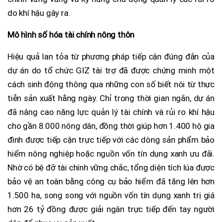
do khí hậu gây ra.
Mô hình số hóa tài chính nông thôn
Hiệu quả lan tỏa từ phương pháp tiếp cận đúng đắn của
dự án do tổ chức GIZ tài trợ đã được chứng minh một
cách sinh động thông qua những con số biết nói từ thực
tiễn sản xuất hằng ngày. Chỉ trong thời gian ngắn, dự án
đã nâng cao năng lực quản lý tài chính và rủi ro khí hậu
cho gần 8.000 nông dân, đồng thời giúp hơn 1.400 hộ gia
đình được tiếp cận trực tiếp với các dòng sản phẩm bảo
hiểm nông nghiệp hoặc nguồn vốn tín dụng xanh ưu đãi.
Nhờ có bệ đỡ tài chính vững chắc, tổng diện tích lúa được
bảo vệ an toàn bằng công cụ bảo hiểm đã tăng lên hơn
1.500 ha, song song với nguồn vốn tín dụng xanh trị giá
hơn 26 tỷ đồng được giải ngân trực tiếp đến tay người