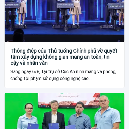
Thông điệp của Thủ tướng Chính phủ về quyết
tâm xây dựng không gian mạng an toàn, tin
cậy và nhân văn
Sáng ngày 6/8, tại trụ sở Cục An ninh mạng và phòng,
chống tội phạm sử dụng công nghệ cao,...