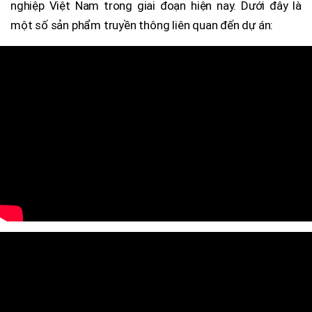
nghiệp Việt Nam trong giai đoạn hiện nay. Dưới đây là
một số sản phẩm truyền thông liên quan đến dự án: