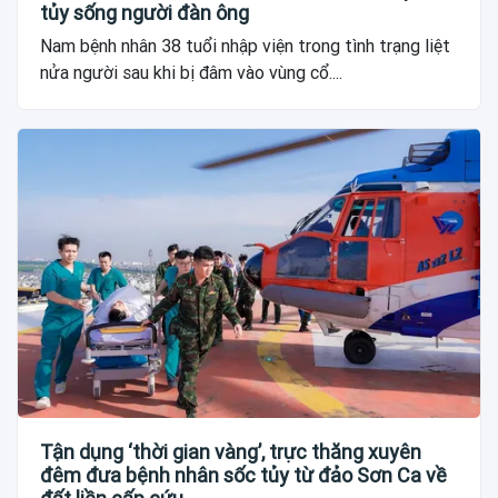
tủy sống người đàn ông
Nam bệnh nhân 38 tuổi nhập viện trong tình trạng liệt
nửa người sau khi bị đâm vào vùng cổ....
Tận dụng ‘thời gian vàng’, trực thăng xuyên
đêm đưa bệnh nhân sốc tủy từ đảo Sơn Ca về