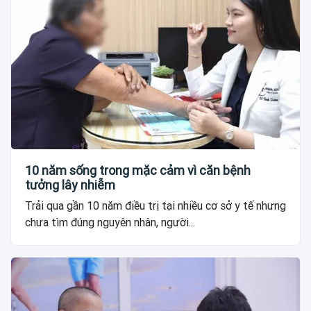
10 năm sống trong mặc cảm vì căn bệnh
tưởng lây nhiễm
Trải qua gần 10 năm điều trị tại nhiều cơ sở y tế nhưng
chưa tìm đúng nguyên nhân, người...