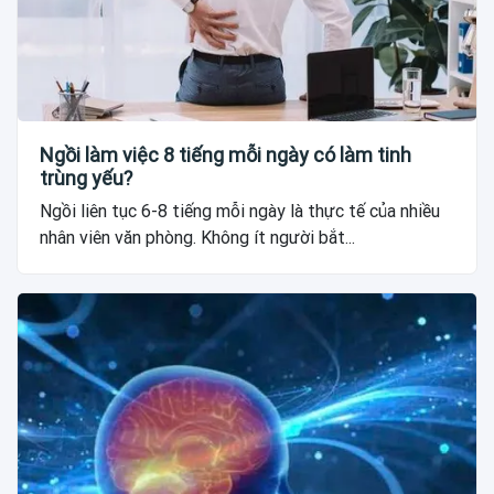
Ngồi làm việc 8 tiếng mỗi ngày có làm tinh
trùng yếu?
Ngồi liên tục 6-8 tiếng mỗi ngày là thực tế của nhiều
nhân viên văn phòng. Không ít người bắt...