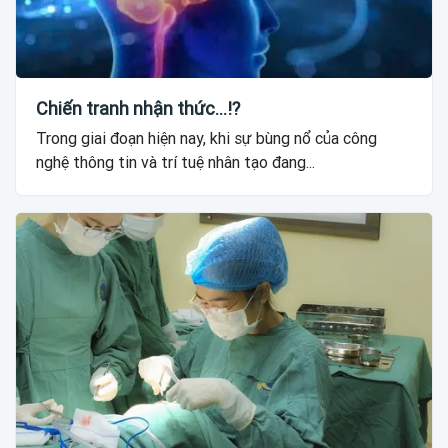
Chiến tranh nhận thức...!?
Trong giai đoạn hiện nay, khi sự bùng nổ của công
nghệ thông tin và trí tuệ nhân tạo đang...