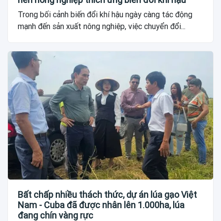
Trong bối cảnh biến đổi khí hậu ngày càng tác động
mạnh đến sản xuất nông nghiệp, việc chuyển đổi...
Bất chấp nhiều thách thức, dự án lúa gạo Việt
Nam - Cuba đã được nhân lên 1.000ha, lúa
đang chín vàng rực