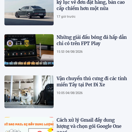
kỷ lục về đơn đặt hàng, bản cao
cấp chiếm hơn một nửa
17 giờ trước
Những giải đấu bóng đá hấp dẫn
chỉ có trên FPT Play
15:53 04/08/2026
Vận chuyển thú cưng đi các tỉnh
miền Tây tại Pet Đi Xe
10:05 04/08/2026
Cách xử lý Gmail đầy dung
lượng và chọn gói Google One