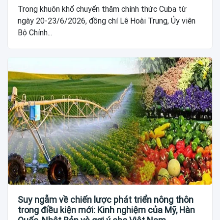
Trong khuôn khổ chuyến thăm chính thức Cuba từ
ngày 20-23/6/2026, đồng chí Lê Hoài Trung, Ủy viên
Bộ Chính...
Suy ngẫm về chiến lược phát triển nông thôn
trong điều kiện mới: Kinh nghiệm của Mỹ, Hàn