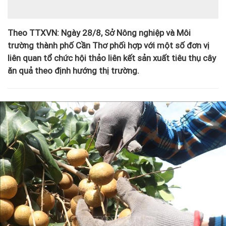
Theo TTXVN: Ngày 28/8, Sở Nông nghiệp và Môi
trường thành phố Cần Thơ phối hợp với một số đơn vị
liên quan tổ chức hội thảo liên kết sản xuất tiêu thụ cây
ăn quả theo định hướng thị trường.