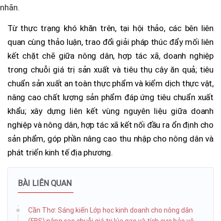
nhãn.
Từ thực trạng khó khăn trên, tại hội thảo, các bên liên
quan cùng thảo luận, trao đổi giải pháp thúc đẩy mối liên
kết chặt chẽ giữa nông dân, hợp tác xã, doanh nghiệp
trong chuỗi giá trị sản xuất và tiêu thụ cây ăn quả; tiêu
chuẩn sản xuất an toàn thực phẩm và kiểm dịch thực vật,
nâng cao chất lượng sản phẩm đáp ứng tiêu chuẩn xuất
khẩu; xây dựng liên kết vùng nguyên liệu giữa doanh
nghiệp và nông dân, hợp tác xã kết nối đầu ra ổn định cho
sản phẩm, góp phần nâng cao thu nhập cho nông dân và
phát triển kinh tế địa phương.
BÀI LIÊN QUAN
Cần Thơ: Sáng kiến Lớp học kinh doanh cho nông dân