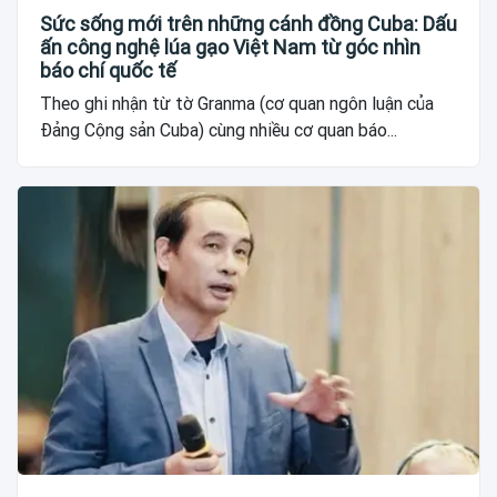
Sức sống mới trên những cánh đồng Cuba: Dấu
ấn công nghệ lúa gạo Việt Nam từ góc nhìn
báo chí quốc tế
Theo ghi nhận từ tờ Granma (cơ quan ngôn luận của
Đảng Cộng sản Cuba) cùng nhiều cơ quan báo...