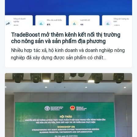
TradeBoost mở thêm kênh kết nối thị trường
cho nông sản và sản phẩm địa phương
Nhiều hợp tác xã, hộ kinh doanh và doanh nghiệp nông
nghiệp đã xây dựng được sản phẩm có chất...