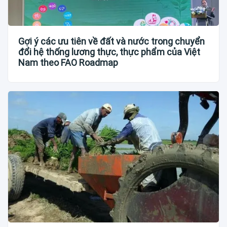
Gợi ý các ưu tiên về đất và nước trong chuyển
đổi hệ thống lương thực, thực phẩm của Việt
Nam theo FAO Roadmap