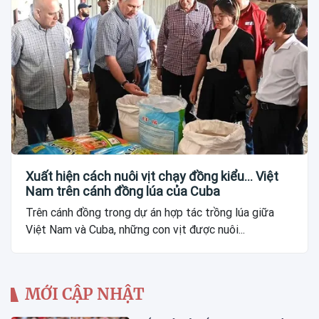
Xuất hiện cách nuôi vịt chạy đồng kiểu... Việt
Nam trên cánh đồng lúa của Cuba
Trên cánh đồng trong dự án hợp tác trồng lúa giữa
Việt Nam và Cuba, những con vịt được nuôi...
MỚI CẬP NHẬT