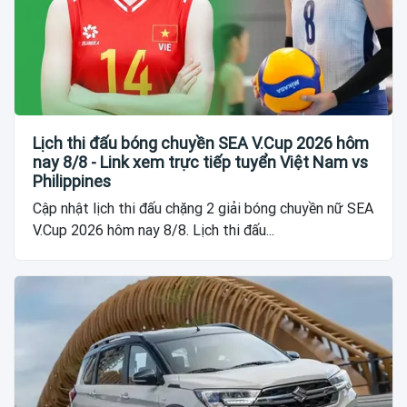
Lịch thi đấu bóng chuyền SEA V.Cup 2026 hôm
nay 8/8 - Link xem trực tiếp tuyển Việt Nam vs
Philippines
Cập nhật lịch thi đấu chặng 2 giải bóng chuyền nữ SEA
V.Cup 2026 hôm nay 8/8. Lịch thi đấu...