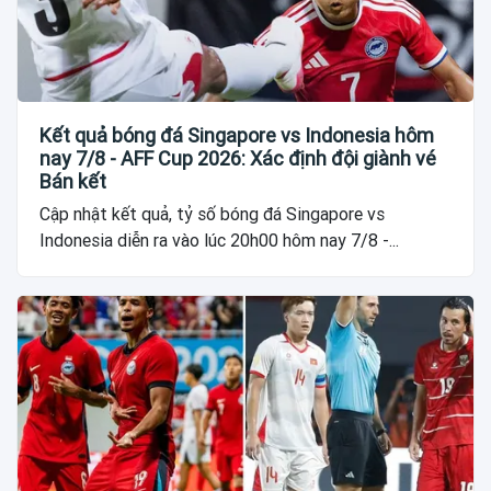
Kết quả bóng đá Singapore vs Indonesia hôm
nay 7/8 - AFF Cup 2026: Xác định đội giành vé
Bán kết
Cập nhật kết quả, tỷ số bóng đá Singapore vs
Indonesia diễn ra vào lúc 20h00 hôm nay 7/8 -...