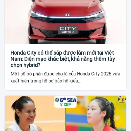
Honda City có thể sắp được làm mới tại Việt
Nam: Diện mạo khác biệt, khả năng thêm tùy
chọn hybrid?
Một số bộ phận được cho là của Honda City 2026 vừa
xuất hiện trong hồ sơ bảo hộ kiểu...