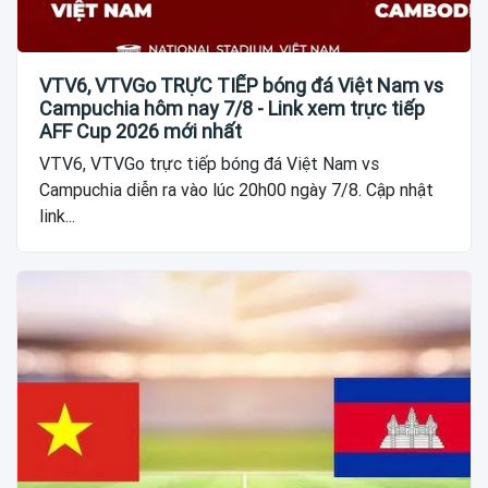
VTV6, VTVGo TRỰC TIẾP bóng đá Việt Nam vs
Campuchia hôm nay 7/8 - Link xem trực tiếp
AFF Cup 2026 mới nhất
VTV6, VTVGo trực tiếp bóng đá Việt Nam vs
Campuchia diễn ra vào lúc 20h00 ngày 7/8. Cập nhật
link...