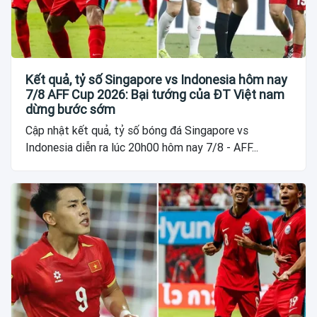
Kết quả, tỷ số Singapore vs Indonesia hôm nay
7/8 AFF Cup 2026: Bại tướng của ĐT Việt nam
dừng bước sớm
Cập nhật kết quả, tỷ số bóng đá Singapore vs
Indonesia diễn ra lúc 20h00 hôm nay 7/8 - AFF...