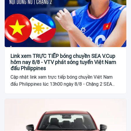
Link xem TRỰC TIẾP bóng chuyền SEA V.Cup
hôm nay 8/8 - VTV phát sóng tuyển Việt Nam
đấu Philippines
Cập nhật link xem trực tiếp bóng chuyền Việt Nam
đấu Philippines lúc 13h00 ngày 8/8 - Chặng 2 SEA...