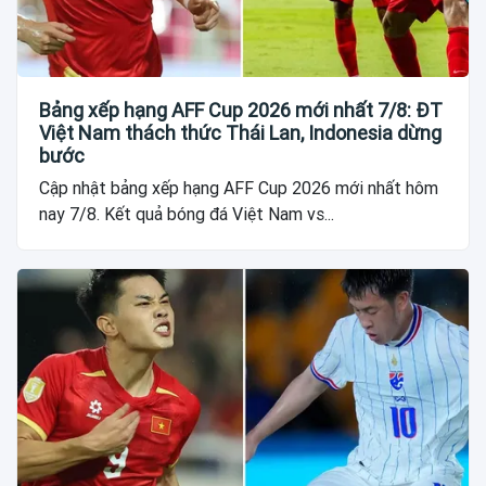
Bảng xếp hạng AFF Cup 2026 mới nhất 7/8: ĐT
Việt Nam thách thức Thái Lan, Indonesia dừng
bước
Cập nhật bảng xếp hạng AFF Cup 2026 mới nhất hôm
nay 7/8. Kết quả bóng đá Việt Nam vs...