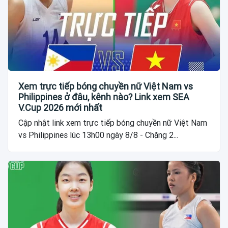
Xem trực tiếp bóng chuyền nữ Việt Nam vs
Philippines ở đâu, kênh nào? Link xem SEA
V.Cup 2026 mới nhất
Cập nhật link xem trực tiếp bóng chuyền nữ Việt Nam
vs Philippines lúc 13h00 ngày 8/8 - Chặng 2...