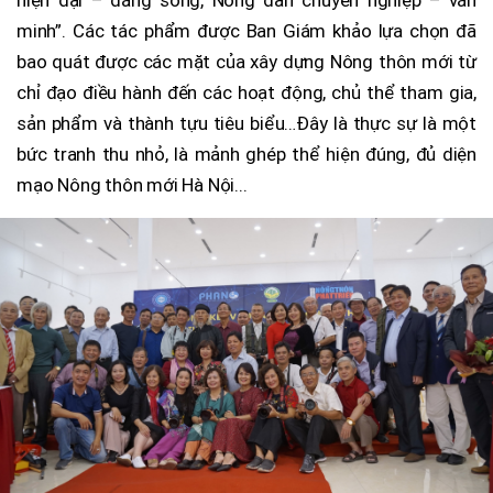
minh”. Các tác phẩm được Ban Giám khảo lựa chọn đã
bao quát được các mặt của xây dựng Nông thôn mới từ
chỉ đạo điều hành đến các hoạt động, chủ thể tham gia,
sản phẩm và thành tựu tiêu biểu…Đây là thực sự là một
bức tranh thu nhỏ, là mảnh ghép thể hiện đúng, đủ diện
mạo Nông thôn mới Hà Nội...