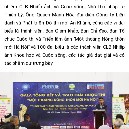
nhiệm CLB Nhiếp ảnh và Cuộc sống; Nhà thư pháp Lê
Thiên Lý; Ông Quách Mạnh Hòa đại diện Công ty Liên
danh và Phát triển Đô thị mới An Khánh; cùng các vị đại
biểu là thành viên: Ban Giám khảo; Ban Chỉ đạo, Ban Tổ
chức Cuộc thi và Triển lãm ảnh "Một thoáng Nông thôn
mới Hà Nội" và 100 đại biểu là các thành viên CLB Nhiếp
ảnh Khoa học và Cuộc sống, các tác giả đạt giải và có
tác phẩm dự trưng bày.