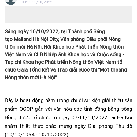
08:11 11/10/2022
Sáng ngày 10/10/2022, tại Thành phố Sáng
tạo Mailand Hà Nội City, Văn phòng Điều phối Nông
thôn mới Hà Nội, Hội Khoa học Phát triển Nông thôn
Việt Nam và CLB Nhiếp ảnh Khoa học và Cuộc sống -
Tạp chí Khoa học Phát triển Nông thôn Việt Nam tổ
chức Gala Tổng kết và Trao giải cuộc thi "Một thoáng
Nông thôn mới Hà Nội".
Đây là hoạt động nằm trong chuỗi sự kiện giới thiệu sản
phẩm OCOP gắn với văn hóa các tỉnh đồng bằng sông
Hồng được tổ chức từ ngày 07-11/10/2022 tại Hà Nội
nhằm thiết thực chào mừng ngày Giải phóng Thủ đô
(10/10/1954 - 10/10/2022).