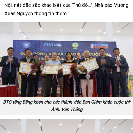
Nội, nét đặc sắc khác biệt của Thủ đô...", Nhà báo Vương
Xuân Nguyên thông tin thêm.
BTC tặng Bằng khen cho các thành viên Ban Giám khảo cuộc thi;
Ảnh: Văn Thắng