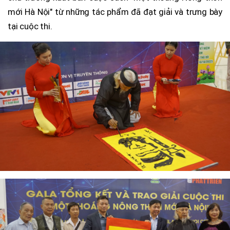
mới Hà Nội" từ những tác phẩm đã đạt giải và trưng bày
tại cuộc thi.