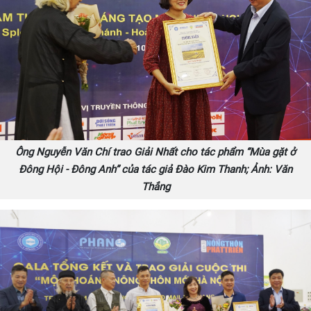
Ông Nguyễn Văn Chí trao Giải Nhất cho tác phẩm “Mùa gặt ở
Đông Hội - Đông Anh” của tác giả Đào Kim Thanh; Ảnh: Văn
Thắng