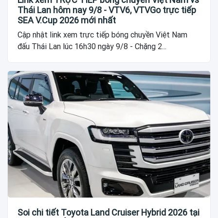
Thái Lan hôm nay 9/8 - VTV6, VTVGo trực tiếp
SEA V.Cup 2026 mới nhất
Cập nhật link xem trực tiếp bóng chuyền Việt Nam
đấu Thái Lan lúc 16h30 ngày 9/8 - Chặng 2...
Soi chi tiết Toyota Land Cruiser Hybrid 2026 tại