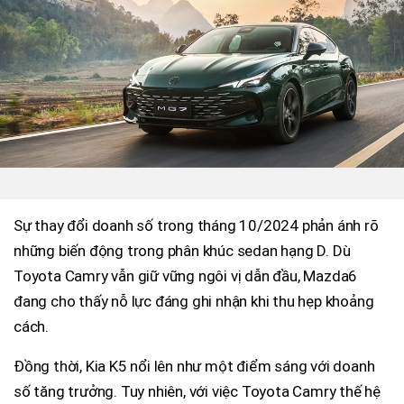
Sự thay đổi doanh số trong tháng 10/2024 phản ánh rõ
những biến động trong phân khúc sedan hạng D. Dù
Toyota Camry vẫn giữ vững ngôi vị dẫn đầu, Mazda6
đang cho thấy nỗ lực đáng ghi nhận khi thu hẹp khoảng
cách.
Đồng thời, Kia K5 nổi lên như một điểm sáng với doanh
số tăng trưởng. Tuy nhiên, với việc Toyota Camry thế hệ