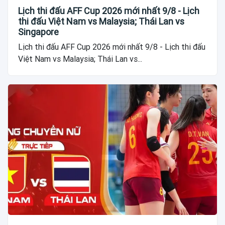
Lịch thi đấu AFF Cup 2026 mới nhất 9/8 - Lịch
thi đấu Việt Nam vs Malaysia; Thái Lan vs
Singapore
Lịch thi đấu AFF Cup 2026 mới nhất 9/8 - Lịch thi đấu
Việt Nam vs Malaysia; Thái Lan vs...