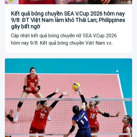
Kết quả bóng chuyền SEA V.Cup 2026 hôm nay
9/8: ĐT Việt Nam làm khó Thái Lan; Philippines
gây bất ngờ
Cập nhật kết quả bóng chuyền nữ SEA V.Cup 2026
hôm nay 9/8. Kết quả bóng chuyền Việt Nam vs...