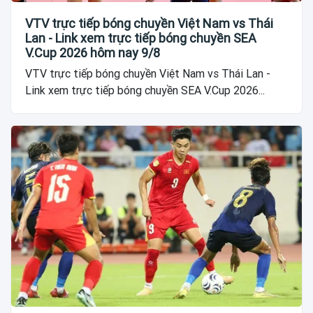
VTV trực tiếp bóng chuyền Việt Nam vs Thái
Lan - Link xem trực tiếp bóng chuyền SEA
V.Cup 2026 hôm nay 9/8
VTV trực tiếp bóng chuyền Việt Nam vs Thái Lan -
Link xem trực tiếp bóng chuyền SEA V.Cup 2026...