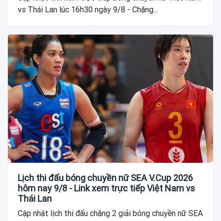
vs Thái Lan lúc 16h30 ngày 9/8 - Chặng...
Lịch thi đấu bóng chuyền nữ SEA V.Cup 2026
hôm nay 9/8 - Link xem trực tiếp Việt Nam vs
Thái Lan
Cập nhật lịch thi đấu chặng 2 giải bóng chuyền nữ SEA