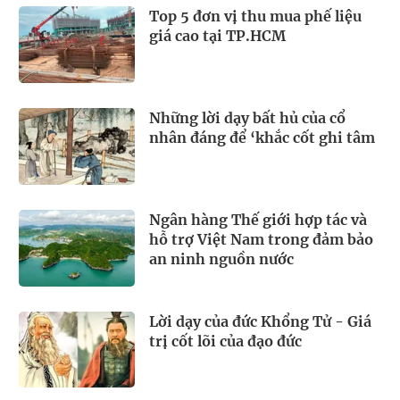
Top 5 đơn vị thu mua phế liệu
giá cao tại TP.HCM
Những lời dạy bất hủ của cổ
nhân đáng để ‘khắc cốt ghi tâm
Ngân hàng Thế giới hợp tác và
hỗ trợ Việt Nam trong đảm bảo
an ninh nguồn nước
Lời dạy của đức Khổng Tử - Giá
trị cốt lõi của đạo đức