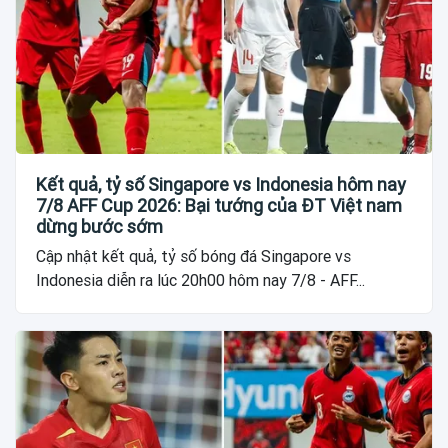
Kết quả, tỷ số Singapore vs Indonesia hôm nay
7/8 AFF Cup 2026: Bại tướng của ĐT Việt nam
dừng bước sớm
Cập nhật kết quả, tỷ số bóng đá Singapore vs
Indonesia diễn ra lúc 20h00 hôm nay 7/8 - AFF...