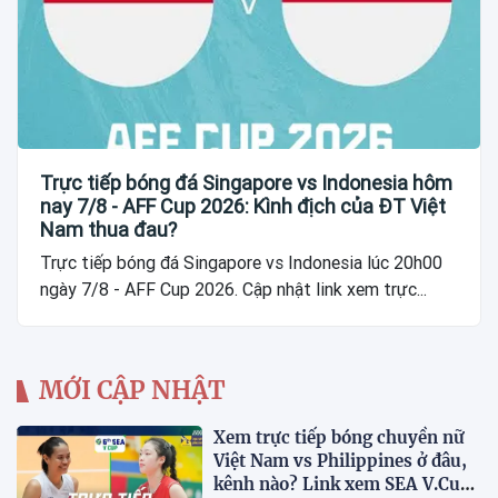
Trực tiếp bóng đá Singapore vs Indonesia hôm
nay 7/8 - AFF Cup 2026: Kình địch của ĐT Việt
Nam thua đau?
Trực tiếp bóng đá Singapore vs Indonesia lúc 20h00
ngày 7/8 - AFF Cup 2026. Cập nhật link xem trực...
MỚI CẬP NHẬT
Xem trực tiếp bóng chuyền nữ
Việt Nam vs Philippines ở đâu,
kênh nào? Link xem SEA V.Cup