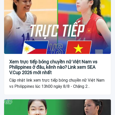
Xem trực tiếp bóng chuyền nữ Việt Nam vs
Philippines ở đâu, kênh nào? Link xem SEA
V.Cup 2026 mới nhất
Cập nhật link xem trực tiếp bóng chuyền nữ Việt Nam
vs Philippines lúc 13h00 ngày 8/8 - Chặng 2...