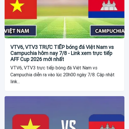
VTV6, VTV3 TRỰC TIẾP bóng đá Việt Nam vs
Campuchia hôm nay 7/8 - Link xem trực tiếp
AFF Cup 2026 mới nhất
VTV6, VTV3 trực tiếp bóng đá Việt Nam vs
Campuchia diễn ra vào lúc 20h00 ngày 7/8. Cập nhật
link...