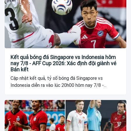
Kết quả bóng đá Singapore vs Indonesia hôm
nay 7/8 - AFF Cup 2026: Xác định đội giành vé
Bán kết
Cập nhật kết quả, tỷ số bóng đá Singapore vs
Indonesia diễn ra vào lúc 20h00 hôm nay 7/8 -...