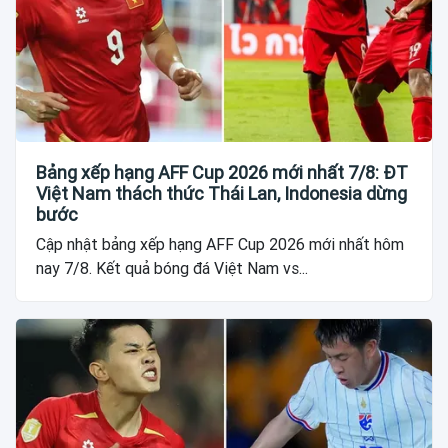
Bảng xếp hạng AFF Cup 2026 mới nhất 7/8: ĐT
Việt Nam thách thức Thái Lan, Indonesia dừng
bước
Cập nhật bảng xếp hạng AFF Cup 2026 mới nhất hôm
nay 7/8. Kết quả bóng đá Việt Nam vs...