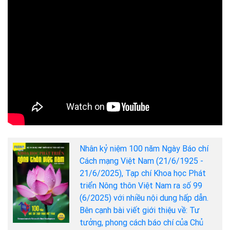
Nhân kỷ niệm 100 năm Ngày Báo chí
Cách mạng Việt Nam (21/6/1925 -
21/6/2025), Tạp chí Khoa học Phát
triển Nông thôn Việt Nam ra số 99
(6/2025) với nhiều nội dung hấp dẫn.
Bên cạnh bài viết giới thiệu về: Tư
tưởng, phong cách báo chí của Chủ