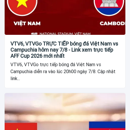
VTV6, VTVGo TRỰC TIẾP bóng đá Việt Nam vs
Campuchia hôm nay 7/8 - Link xem trực tiếp
AFF Cup 2026 mới nhất
VTV6, VTVGo trực tiếp bóng đá Việt Nam vs
Campuchia diễn ra vào lúc 20h00 ngày 7/8. Cập nhật
link...