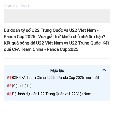
17:35 11/11/2025
Dự đoán tỷ số U22 Trung Quốc vs U22 Việt Nam -
Panda Cup 2025: 'Vua giải trẻ' khiến chủ nhà ôm hận?
Kết quả bóng đá U22 Việt Nam vs U22 Trung Quốc. Kết
quả CFA Team China - Panda Cup 2025.
Mục lục
#1.
BXH CFA Team China 2025 - Panda Cup 2025 mới nhất
#2.
(Cập nhật...)
#3.
Đội hình dự kiến U22 Trung Quốc vs U22 Việt Nam