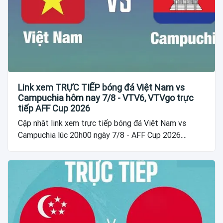
Link xem TRỰC TIẾP bóng đá Việt Nam vs
Campuchia hôm nay 7/8 - VTV6, VTVgo trực
tiếp AFF Cup 2026
Cập nhật link xem trực tiếp bóng đá Việt Nam vs
Campuchia lúc 20h00 ngày 7/8 - AFF Cup 2026....