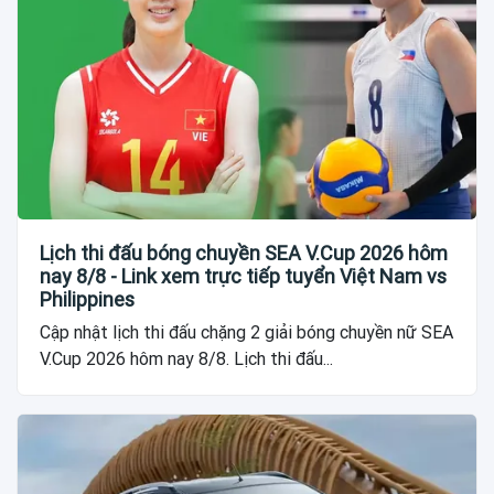
Lịch thi đấu bóng chuyền SEA V.Cup 2026 hôm
nay 8/8 - Link xem trực tiếp tuyển Việt Nam vs
Philippines
Cập nhật lịch thi đấu chặng 2 giải bóng chuyền nữ SEA
V.Cup 2026 hôm nay 8/8. Lịch thi đấu...