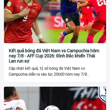
Kết quả bóng đá Việt Nam vs Campuchia hôm
nay 7/8 - AFF Cup 2026: Đình Bắc khiến Thái
Lan run sợ
Cập nhật kết quả, tỷ số bóng đá Việt Nam vs
Campuchia diễn ra vào lúc 20h00 hôm nay 7/8...