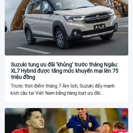
Suzuki tung ưu đãi 'khủng' trước tháng Ngâu:
XL7 Hybrid được tăng mức khuyến mại lên 75
triệu đồng
Trước thời điểm tháng 7 Âm lịch, Suzuki đẩy mạnh
kích cầu tại Việt Nam bằng hàng loạt ưu đãi...