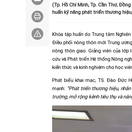
(Tp. Hồ Chí Minh, Tp. Cần Thơ, Đồng 
huấn kỹ năng phát triển thương hiệu
Khóa tập huấn do Trung tâm Nghiên 
Điều phối nông thôn mới Trung ương 
nông thôn giao. Giảng viên của lớp
cứu và Phát triển Hệ thống Nông nghi
kiến thức và kinh nghiệm cho học viê
Phát biểu khai mạc, TS. Đào Đức 
mạnh:
“Phát triển thương hiệu, nhãn
trường, mở rộng kênh tiêu thụ và nâng 