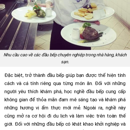
Nhu cầu cao về các đầu bếp chuyên nghiệp trong nhà hàng, khách
sạn.
Đặc biệt, trở thành đầu bếp giúp bạn được thể hiện tính
cách và cá tính riêng qua từng món ăn. Đối với những
người yêu thích khám phá, học nghề đầu bếp cung cấp
không gian để thỏa mãn đam mê sáng tạo và khám phá
những hương vị ẩm thực mới mẻ. Ngoài ra, nghề này
cũng mở ra cơ hội đi du lịch và làm việc trên toàn thế
giới. Đối với những đầu bếp có khát khao khởi nghiệp và