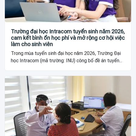
Trường đại học Intracom tuyển sinh năm 2026,
cam kết bình ổn học phí và mở rộng cơ hội việc
làm cho sinh viên
Trong mùa tuyển sinh đại học năm 2026, Trường Đại
học Intracom (mã trường: INU) công bố đề án tuyển...