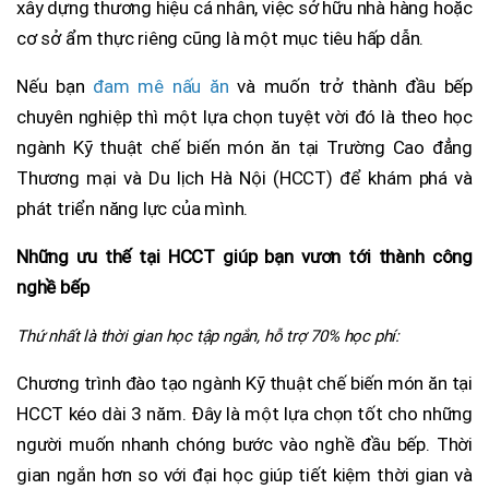
xây dựng thương hiệu cá nhân, việc sở hữu nhà hàng hoặc
cơ sở ẩm thực riêng cũng là một mục tiêu hấp dẫn.
Nếu bạn
đam mê nấu ăn
và muốn trở thành đầu bếp
chuyên nghiệp thì một lựa chọn tuyệt vời đó là theo học
ngành Kỹ thuật chế biến món ăn tại Trường Cao đẳng
Thương mại và Du lịch Hà Nội (HCCT) để khám phá và
phát triển năng lực của mình.
Những ưu thế tại HCCT giúp bạn vươn tới thành công
nghề bếp
Thứ nhất là thời gian học tập ngắn, hỗ trợ 70% học phí:
Chương trình đào tạo ngành Kỹ thuật chế biến món ăn tại
HCCT kéo dài 3 năm. Đây là một lựa chọn tốt cho những
người muốn nhanh chóng bước vào nghề đầu bếp. Thời
gian ngắn hơn so với đại học giúp tiết kiệm thời gian và