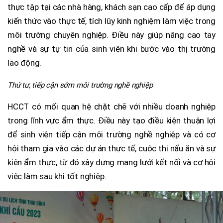
thực tập tại các nhà hàng, khách sạn cao cấp để áp dụng
kiến thức vào thực tế, tích lũy kinh nghiệm làm việc trong
môi trường chuyên nghiệp. Điều này giúp nâng cao tay
nghề và sự tự tin của sinh viên khi bước vào thị trường
lao động.
Thứ tư, tiếp cận sớm môi trường nghề nghiệp
HCCT có mối quan hệ chặt chẽ với nhiều doanh nghiệp
trong lĩnh vực ẩm thực. Điều này tạo điều kiện thuận lợi
để sinh viên tiếp cận môi trường nghề nghiệp và có cơ
hội tham gia vào các dự án thực tế, cuộc thi nấu ăn và sự
kiện ẩm thực, từ đó xây dựng mạng lưới kết nối và cơ hội
việc làm sau khi tốt nghiệp.