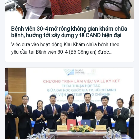
Bệnh viện 30-4 mở rộng không gian khám chữa
bệnh, hướng tới xây dựng y tế CAND hiện đại
Việc đưa vào hoạt động Khu Khám chữa bệnh theo
yêu cầu tại Bệnh viện 30-4 (Bộ Công an) được...