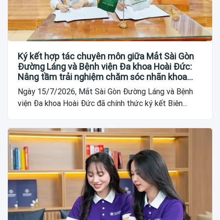
Ký kết hợp tác chuyên môn giữa Mắt Sài Gòn
Đường Láng và Bệnh viện Đa khoa Hoài Đức:
Nâng tầm trải nghiệm chăm sóc nhãn khoa
cho người dân
Ngày 15/7/2026, Mắt Sài Gòn Đường Láng và Bệnh
viện Đa khoa Hoài Đức đã chính thức ký kết Biên...