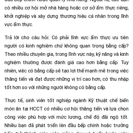
có nhiều cơ hội mở nhà hàng hoặc cơ sở ẩm thực riêng,
khởi nghiệp và xây dựng thương hiệu cá nhân trong lĩnh
vực ẩm thực.
Trả lời cho câu hỏi: Có phải lĩnh vực ẩm thực ưu tiên
người có kinh nghiệm chứ không quan trọng bằng cấp?
Theo nhiều chuyên gia, trong lĩnh vực này, kỹ năng và kinh
nghiệm thường được đánh giá cao hơn bằng cấp. Tuy
nhiên, việc có bằng cấp sẽ tạo lợi thế mạnh mẽ trong việc
thăng tiến và đạt được những vị trí cao hơn, có thu nhập
tốt hơn so với những người không có bằng cấp.
Thực tế, sinh viên tốt nghiệp ngành Kỹ thuật chế biến
món ăn tại HCCT có nhiều cơ hội thăng tiến và lựa chọn
công việc phù hợp với mức lương, chế độ đãi ngộ tốt.
Nhiều bạn đã phát triển lên đầu bếp chính hoặc trưởng