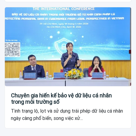
Chuyên gia hiến kế bảo vệ dữ liệu cá nhân
trong môi trường số
Tình trạng lộ, lọt và sử dụng trái phép dữ liệu cá nhân
ngày càng phổ biến, song việc xử...