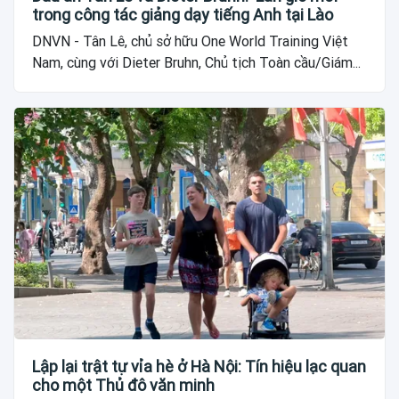
trong công tác giảng dạy tiếng Anh tại Lào
DNVN - Tân Lê, chủ sở hữu One World Training Việt
Nam, cùng với Dieter Bruhn, Chủ tịch Toàn cầu/Giám...
Lập lại trật tự vỉa hè ở Hà Nội: Tín hiệu lạc quan
cho một Thủ đô văn minh