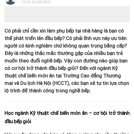
18:08 22/08/2023
Có phải chỉ cần xin làm phụ bếp tại nhà hàng là bạn có
thể phát triển lên đầu bếp? Có phải lĩnh vực này ưu tiên
người có kinh nghiệm chứ không quan trọng bằng cấp?
Đây là những thắc mắc thường gặp của nhiều bạn trẻ
muốn theo đuổi nghề bếp. Vậy con đường nào giúp bạn
có cơ hội trở thành đầu bếp giỏi? Đến với ngành Kỹ
thuật chế biến món ăn tại Trường Cao đẳng Thương
mại và Du lịch Hà Nội (HCCT), các bạn sẽ tự tin lựa chọn
lộ trình để thành công trong nghề bếp.
Học ngành Kỹ thuật chế biến món ăn – cơ hội trở thành
đầu bếp giỏi