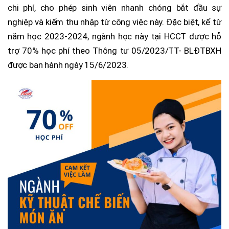
chi phí, cho phép sinh viên nhanh chóng bắt đầu sự
nghiệp và kiếm thu nhập từ công việc này. Đặc biệt, kể từ
năm học 2023-2024, ngành học này tại HCCT được hỗ
trợ 70% học phí theo Thông tư 05/2023/TT- BLĐTBXH
được ban hành ngày 15/6/2023.