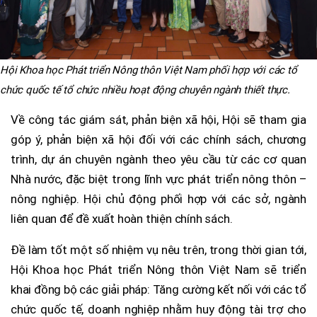
Hội Khoa học Phát triển Nông thôn Việt Nam phối hợp với các tổ
chức quốc tế tổ chức nhiều hoạt động chuyên ngành thiết thực.
Về công tác giám sát, phản biện xã hội, Hội sẽ tham gia
góp ý, phản biện xã hội đối với các chính sách, chương
trình, dự án chuyên ngành theo yêu cầu từ các cơ quan
Nhà nước, đặc biệt trong lĩnh vực phát triển nông thôn –
nông nghiệp. Hội chủ động phối hợp với các sở, ngành
liên quan để đề xuất hoàn thiện chính sách.
Đề làm tốt một số nhiệm vụ nêu trên, trong thời gian tới,
Hội Khoa học Phát triển Nông thôn Việt Nam sẽ triển
khai đồng bộ các giải pháp: Tăng cường kết nối với các tổ
chức quốc tế, doanh nghiệp nhằm huy động tài trợ cho