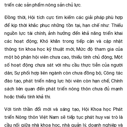
triển các sản phẩm nông sản chủ lực.
Đồng thời, Hội tích cực tìm kiếm các giải pháp phù hợp
để kịp thời khắc phục những tồn tại, hạn chế như: Thiếu
nguồn lực tài chính, ảnh hưởng đến khả năng triển khai
các hoạt động; Khó khăn trong tiếp cận và cập nhật
thông tin khoa học kỹ thuật mới; Mức độ tham gia của
một bộ phận hội viên chưa cao, thiếu tính chủ động; Một
số hoạt động chưa sát với nhu cầu thực tiễn của người
dân; Sự phối hợp liên ngành còn chưa đồng bộ; Công tác
đào tạo, phát triển năng lực hội viên còn hạn chế; Chính
sách liên quan đến phát triển nông thôn chưa đủ mạnh
hoặc thiếu tính khả thi.
Với tinh thần đổi mới và sáng tạo, Hội Khoa học Phát
triển Nông thôn Việt Nam sẽ tiếp tục phát huy vai trò là
cầu nối giữa nhà khoa học, nhà quản lý, doanh nghiệp và