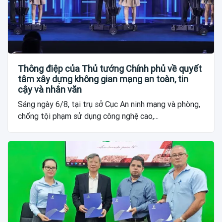
Thông điệp của Thủ tướng Chính phủ về quyết
tâm xây dựng không gian mạng an toàn, tin
cậy và nhân văn
Sáng ngày 6/8, tại trụ sở Cục An ninh mạng và phòng,
chống tội phạm sử dụng công nghệ cao,...