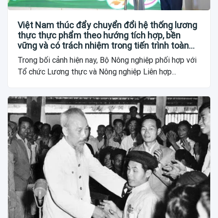
Việt Nam thúc đẩy chuyển đổi hệ thống lương
thực thực phẩm theo hướng tích hợp, bền
vững và có trách nhiệm trong tiến trình toàn
cầu
Trong bối cảnh hiện nay, Bộ Nông nghiệp phối hợp với
Tổ chức Lương thực và Nông nghiệp Liên hợp...