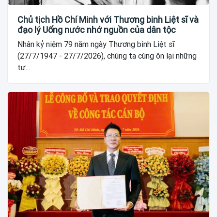
Chủ tịch Hồ Chí Minh với Thương binh Liệt sĩ và
đạo lý Uống nước nhớ nguồn của dân tộc
Nhân kỷ niệm 79 năm ngày Thương binh Liệt sĩ
(27/7/1947 - 27/7/2026), chúng ta cùng ôn lại những
tư...