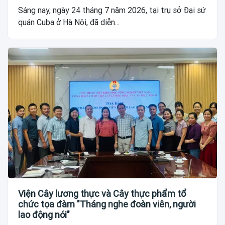
Sáng nay, ngày 24 tháng 7 năm 2026, tại trụ sở Đại sứ
quán Cuba ở Hà Nội, đã diễn...
Viện Cây lương thực và Cây thực phẩm tổ
chức tọa đàm "Tháng nghe đoàn viên, người
lao động nói"