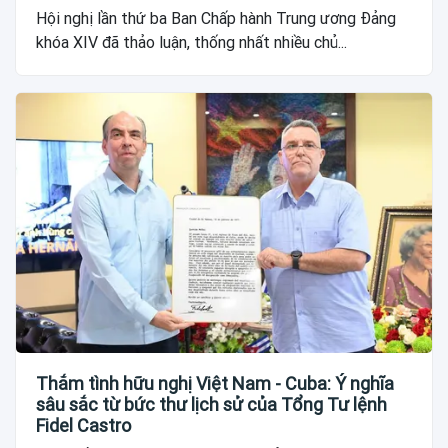
Hội nghị lần thứ ba Ban Chấp hành Trung ương Đảng
khóa XIV đã thảo luận, thống nhất nhiều chủ...
Thắm tình hữu nghị Việt Nam - Cuba: Ý nghĩa
sâu sắc từ bức thư lịch sử của Tổng Tư lệnh
Fidel Castro