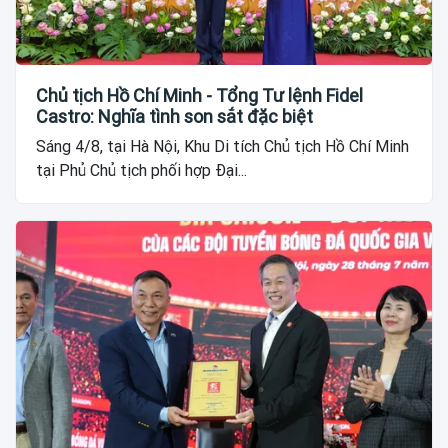
Chủ tịch Hồ Chí Minh - Tổng Tư lệnh Fidel
Castro: Nghĩa tình son sắt đặc biệt
Sáng 4/8, tại Hà Nội, Khu Di tích Chủ tịch Hồ Chí Minh
tại Phủ Chủ tịch phối hợp Đại...