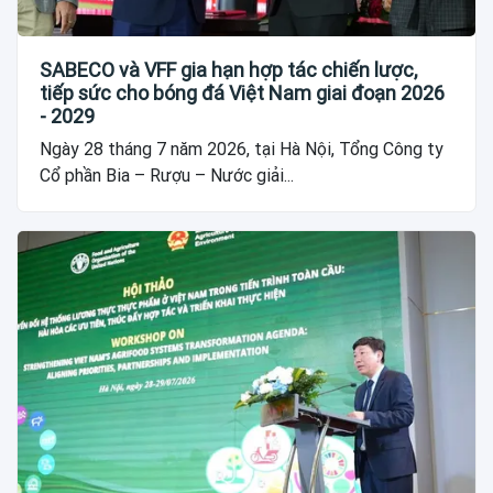
SABECO và VFF gia hạn hợp tác chiến lược,
tiếp sức cho bóng đá Việt Nam giai đoạn 2026
- 2029
Ngày 28 tháng 7 năm 2026, tại Hà Nội, Tổng Công ty
Cổ phần Bia – Rượu – Nước giải...