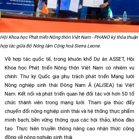
Hội Khoa học Phát triển Nông thôn Việt Nam - PHANO ký thỏa thuận
hợp tác giữa Bộ Nông lâm Cộng hoà Sierra Leone.
Về hợp tác quốc tế, trong khuôn khổ Dự án ASSET, Hội
Khoa học Phát triển Nông thôn Việt Nam có nhiệm vụ
chính: Thư ký Quốc gia phụ trách phát triển Mạng lưới
Nông nghiệp sinh thái Đông Nam Á (ALiSEA) tại Việt
Nam. Kết nối và phát triển quan hệ đối tác với hơn 50 tổ
chức thành viên trong mạng lưới. Tham gia thúc đẩy
chuyển đổi nông nghiệp sinh thái và hệ thống thực phẩm
minh bạch, bền vững thông qua các hội thảo, khóa đào
tạo. Thực hiện truyền thông nâng cao nhận thức cộng
đồng về nông nghiệp sinh thái.