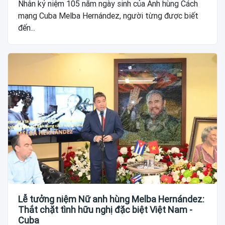
Nhân kỷ niệm 105 năm ngày sinh của Anh hùng Cách
mạng Cuba Melba Hernández, người từng được biết
đến...
Lễ tưởng niệm Nữ anh hùng Melba Hernández:
Thắt chặt tình hữu nghị đặc biệt Việt Nam -
Cuba