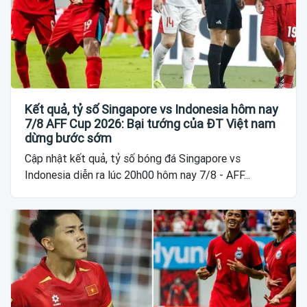
Kết quả, tỷ số Singapore vs Indonesia hôm nay
7/8 AFF Cup 2026: Bại tướng của ĐT Việt nam
dừng bước sớm
Cập nhật kết quả, tỷ số bóng đá Singapore vs
Indonesia diễn ra lúc 20h00 hôm nay 7/8 - AFF...