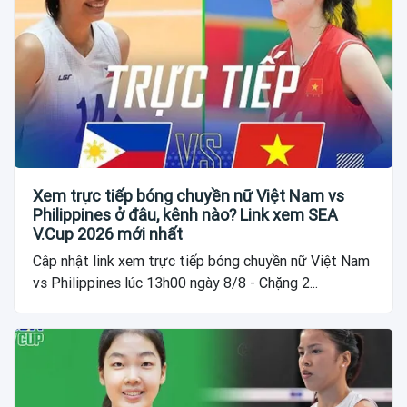
Xem trực tiếp bóng chuyền nữ Việt Nam vs
Philippines ở đâu, kênh nào? Link xem SEA
V.Cup 2026 mới nhất
Cập nhật link xem trực tiếp bóng chuyền nữ Việt Nam
vs Philippines lúc 13h00 ngày 8/8 - Chặng 2...