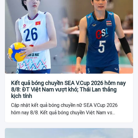
Kết quả bóng chuyền SEA V.Cup 2026 hôm nay
8/8: ĐT Việt Nam vượt khó; Thái Lan thắng
kịch tính
Cập nhật kết quả bóng chuyền nữ SEA V.Cup 2026
hôm nay 8/8. Kết quả bóng chuyền Việt Nam vs...