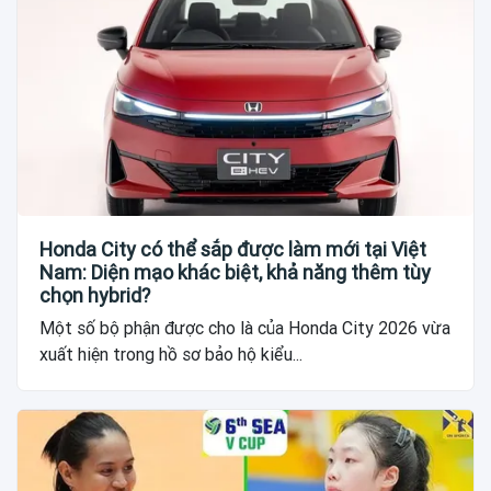
Honda City có thể sắp được làm mới tại Việt
Nam: Diện mạo khác biệt, khả năng thêm tùy
chọn hybrid?
Một số bộ phận được cho là của Honda City 2026 vừa
xuất hiện trong hồ sơ bảo hộ kiểu...