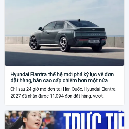
Hyundai Elantra thế hệ mới phá kỷ lục về đơn
đặt hàng, bản cao cấp chiếm hơn một nửa
Chỉ sau 24 giờ mở đơn tại Hàn Quốc, Hyundai Elantra
2027 đã nhận được 11.094 đơn đặt hàng, vượt...