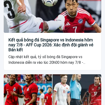
Kết quả bóng đá Singapore vs Indonesia hôm
nay 7/8 - AFF Cup 2026: Xác định đội giành vé
Bán kết
Cập nhật kết quả, tỷ số bóng đá Singapore vs
Indonesia diễn ra vào lúc 20h00 hôm nay 7/8 -...