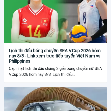
Lịch thi đấu bóng chuyền SEA V.Cup 2026 hôm
nay 8/8 - Link xem trực tiếp tuyển Việt Nam vs
Philippines
Cập nhật lịch thi đấu chặng 2 giải bóng chuyền nữ SEA
V.Cup 2026 hôm nay 8/8. Lịch thi đấu...