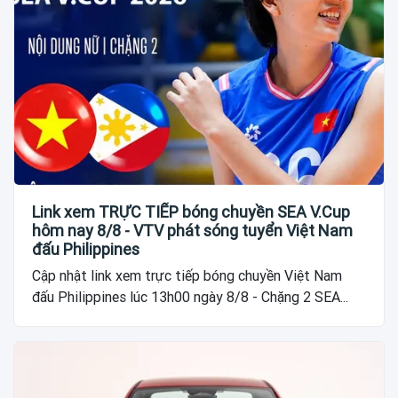
Link xem TRỰC TIẾP bóng chuyền SEA V.Cup
hôm nay 8/8 - VTV phát sóng tuyển Việt Nam
đấu Philippines
Cập nhật link xem trực tiếp bóng chuyền Việt Nam
đấu Philippines lúc 13h00 ngày 8/8 - Chặng 2 SEA...