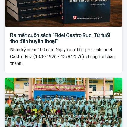
Ra mắt cuốn sách “Fidel Castro Ruz: Từ tuổi
thơ đến huyền thoại”
Nhân kỷ niệm 100 năm Ngày sinh Tổng tư lệnh Fidel
Castro Ruz (13/8/1926 - 13/8/2026), chúng tôi chân
thành...