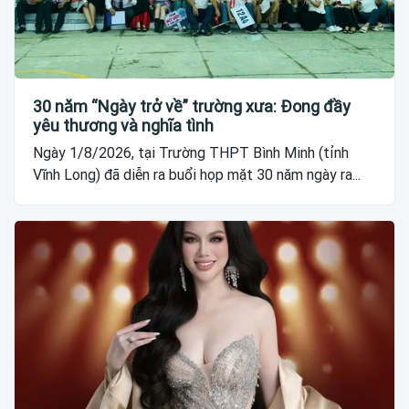
30 năm “Ngày trở về” trường xưa: Đong đầy
yêu thương và nghĩa tình
Ngày 1/8/2026, tại Trường THPT Bình Minh (tỉnh
Vĩnh Long) đã diễn ra buổi họp mặt 30 năm ngày ra...