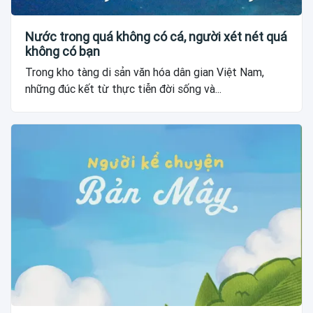
Nước trong quá không có cá, người xét nét quá
không có bạn
Trong kho tàng di sản văn hóa dân gian Việt Nam,
những đúc kết từ thực tiễn đời sống và...