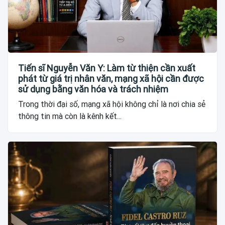
Tiến sĩ Nguyễn Văn Y: Làm từ thiện cần xuất
phát từ giá trị nhân văn, mạng xã hội cần được
sử dụng bằng văn hóa và trách nhiệm
Trong thời đại số, mạng xã hội không chỉ là nơi chia sẻ
thông tin mà còn là kênh kết...