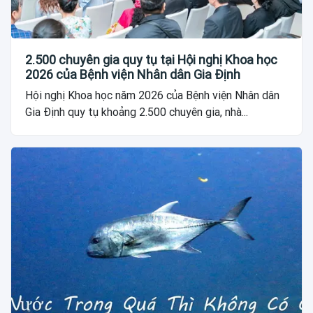
2.500 chuyên gia quy tụ tại Hội nghị Khoa học
2026 của Bệnh viện Nhân dân Gia Định
Hội nghị Khoa học năm 2026 của Bệnh viện Nhân dân
Gia Định quy tụ khoảng 2.500 chuyên gia, nhà...