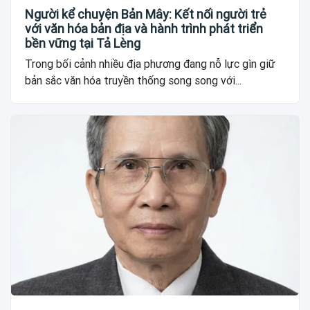
Người kể chuyện Bản Mây: Kết nối người trẻ
với văn hóa bản địa và hành trình phát triển
bền vững tại Tả Lèng
Trong bối cảnh nhiều địa phương đang nỗ lực gìn giữ
bản sắc văn hóa truyền thống song song với...