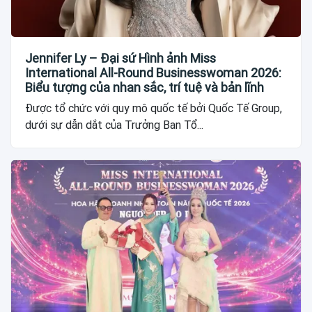
Jennifer Ly – Đại sứ Hình ảnh Miss
International All-Round Businesswoman 2026:
Biểu tượng của nhan sắc, trí tuệ và bản lĩnh
Được tổ chức với quy mô quốc tế bởi Quốc Tế Group,
dưới sự dẫn dắt của Trưởng Ban Tổ...