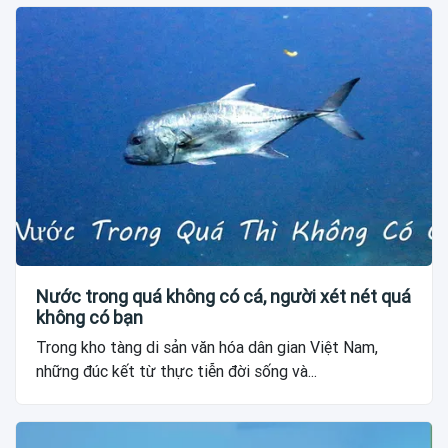
Nước trong quá không có cá, người xét nét quá
không có bạn
Trong kho tàng di sản văn hóa dân gian Việt Nam,
những đúc kết từ thực tiễn đời sống và...