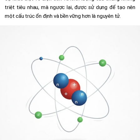
triệt tiêu nhau, mà ngược lại, được sử dụng để tạo nên
một cấu trúc ổn định và bền vững hơn là nguyên tử.