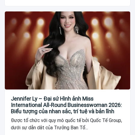
Jennifer Ly – Đại sứ Hình ảnh Miss
International All-Round Businesswoman 2026:
Biểu tượng của nhan sắc, trí tuệ và bản lĩnh
Được tổ chức với quy mô quốc tế bởi Quốc Tế Group,
dưới sự dẫn dắt của Trưởng Ban Tổ...