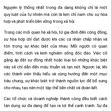
Nguyên lý thống nhất trong đa dạng không chỉ là một
quy luật của tự nhiên mà còn là kim chỉ nam cho sự hòa
hợp và phát triển bền vững trong xã hội.
Trong các mối quan hệ xã hội, từ gia đình đến cộng đồng,
sự hòa hợp chỉ đạt được khi các cá nhân chấp nhận và
tôn trọng sự khác biệt của nhau. Mỗi người có quan
điểm, tính cách và kinh nghiệm sống độc đáo. Việc cố
gắng áp đặt sự đồng nhất hoặc loại bỏ những khác biệt
này sẽ chỉ dẫn đến mâu thuẫn và rạn nứt. Ngược lại, khi
các thành viên thấu hiểu và cùng hướng đến một mục
tiêu chung, sự khác biệt trở thành nguồn lực để bổ sung
cho nhau, tạo nên một tập thể bền chặt và đoàn kết.
Các tổ chức và doanh nghiệp thành công đều biết cách
tận dụng sự đa dạng để tạo ra lợi thế cạnh tranh. Sự đa