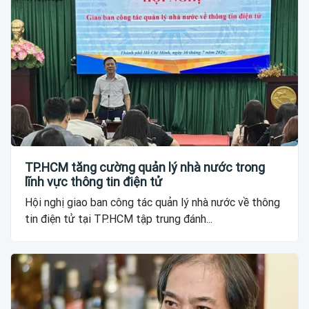
TP.HCM tăng cường quản lý nhà nước trong
lĩnh vực thông tin điện tử
Hội nghị giao ban công tác quản lý nhà nước về thông
tin điện tử tại TP.HCM tập trung đánh...