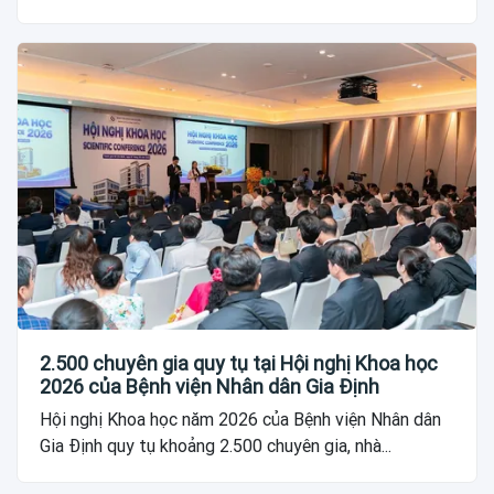
2.500 chuyên gia quy tụ tại Hội nghị Khoa học
2026 của Bệnh viện Nhân dân Gia Định
Hội nghị Khoa học năm 2026 của Bệnh viện Nhân dân
Gia Định quy tụ khoảng 2.500 chuyên gia, nhà...