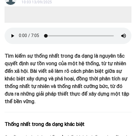
10:03 13/09/2025
Tìm kiếm sự thống nhất trong đa dạng là nguyên tắc
quyết định sự tồn vong của một hệ thống, từ tự nhiên
đến xã hội. Bài viết sẽ làm rõ cách phân biệt giữa sự
khác biệt xây dựng và phá hoại, đồng thời phân tích sự
thống nhất tự nhiên và thống nhất cưỡng bức, từ đó
đưa ra những giải pháp thiết thực để xây dựng một tập
thể bền vững.
Thống nhất trong đa dạng khác biệt