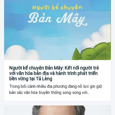
Người kể chuyện Bản Mây: Kết nối người trẻ
với văn hóa bản địa và hành trình phát triển
bền vững tại Tả Lèng
Trong bối cảnh nhiều địa phương đang nỗ lực gìn giữ
bản sắc văn hóa truyền thống song song với...