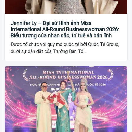
Jennifer Ly – Đại sứ Hình ảnh Miss
International All-Round Businesswoman 2026:
Biểu tượng của nhan sắc, trí tuệ và bản lĩnh
Được tổ chức với quy mô quốc tế bởi Quốc Tế Group,
dưới sự dẫn dắt của Trưởng Ban Tổ...