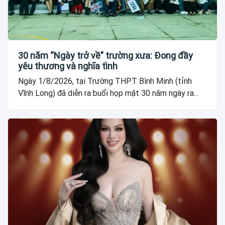
30 năm “Ngày trở về” trường xưa: Đong đầy
yêu thương và nghĩa tình
Ngày 1/8/2026, tại Trường THPT Bình Minh (tỉnh
Vĩnh Long) đã diễn ra buổi họp mặt 30 năm ngày ra...