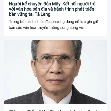
Người kể chuyện Bản Mây: Kết nối người trẻ
với văn hóa bản địa và hành trình phát triển
bền vững tại Tả Lèng
Trong bối cảnh nhiều địa phương đang nỗ lực gìn giữ
bản sắc văn hóa truyền thống song song với...