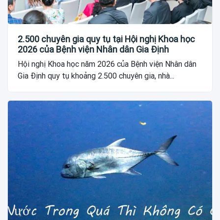
2.500 chuyên gia quy tụ tại Hội nghị Khoa học
2026 của Bệnh viện Nhân dân Gia Định
Hội nghị Khoa học năm 2026 của Bệnh viện Nhân dân
Gia Định quy tụ khoảng 2.500 chuyên gia, nhà...