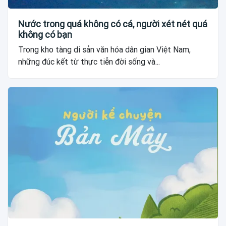
Nước trong quá không có cá, người xét nét quá
không có bạn
Trong kho tàng di sản văn hóa dân gian Việt Nam,
những đúc kết từ thực tiễn đời sống và...