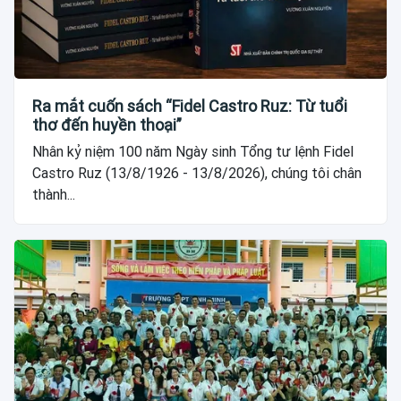
Ra mắt cuốn sách “Fidel Castro Ruz: Từ tuổi
thơ đến huyền thoại”
Nhân kỷ niệm 100 năm Ngày sinh Tổng tư lệnh Fidel
Castro Ruz (13/8/1926 - 13/8/2026), chúng tôi chân
thành...