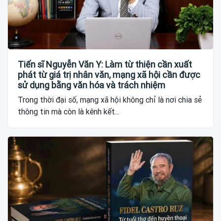
Tiến sĩ Nguyễn Văn Y: Làm từ thiện cần xuất
phát từ giá trị nhân văn, mạng xã hội cần được
sử dụng bằng văn hóa và trách nhiệm
Trong thời đại số, mạng xã hội không chỉ là nơi chia sẻ
thông tin mà còn là kênh kết...