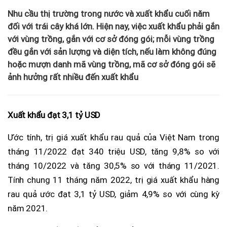
Nhu cầu thị trường trong nước và xuất khẩu cuối năm
đối với trái cây khá lớn. Hiện nay, việc xuất khẩu phải gắn
với vùng trồng, gắn với cơ sở đóng gói; mỗi vùng trồng
đều gắn với sản lượng và diện tích, nếu làm không đúng
hoặc mượn danh mã vùng trồng, mã cơ sở đóng gói sẽ
ảnh hưởng rất nhiều đến xuất khẩu
Xuất khẩu đạt 3,1 tỷ USD
Ước tính, trị giá xuất khẩu rau quả của Việt Nam trong
tháng 11/2022 đạt 340 triệu USD, tăng 9,8% so với
tháng 10/2022 và tăng 30,5% so với tháng 11/2021.
Tính chung 11 tháng năm 2022, trị giá xuất khẩu hàng
rau quả ước đạt 3,1 tỷ USD, giảm 4,9% so với cùng kỳ
năm 2021.