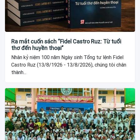
Ra mắt cuốn sách “Fidel Castro Ruz: Từ tuổi
thơ đến huyền thoại”
Nhân kỷ niệm 100 năm Ngày sinh Tổng tư lệnh Fidel
Castro Ruz (13/8/1926 - 13/8/2026), chúng tôi chân
thành...