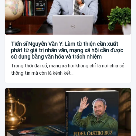
Tiến sĩ Nguyễn Văn Y: Làm từ thiện cần xuất
phát từ giá trị nhân văn, mạng xã hội cần được
sử dụng bằng văn hóa và trách nhiệm
Trong thời đại số, mạng xã hội không chỉ là nơi chia sẻ
thông tin mà còn là kênh kết...