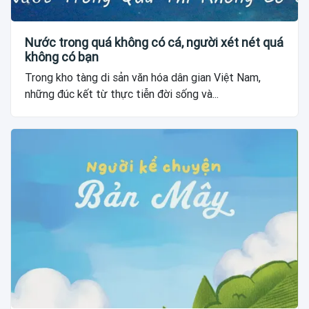
Nước trong quá không có cá, người xét nét quá
không có bạn
Trong kho tàng di sản văn hóa dân gian Việt Nam,
những đúc kết từ thực tiễn đời sống và...