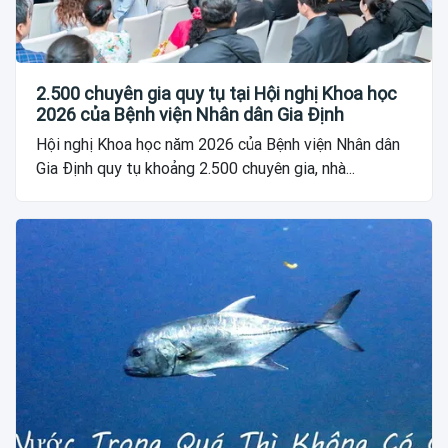
2.500 chuyên gia quy tụ tại Hội nghị Khoa học
2026 của Bệnh viện Nhân dân Gia Định
Hội nghị Khoa học năm 2026 của Bệnh viện Nhân dân
Gia Định quy tụ khoảng 2.500 chuyên gia, nhà...