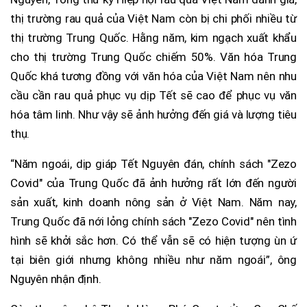
thị trường rau quả của Việt Nam còn bị chi phối nhiều từ
thị trường Trung Quốc. Hằng năm, kim ngạch xuất khẩu
cho thị trường Trung Quốc chiếm 50%. Văn hóa Trung
Quốc khá tương đồng với văn hóa của Việt Nam nên nhu
cầu cần rau quả phục vụ dịp Tết sẽ cao để phục vụ văn
hóa tâm linh. Như vậy sẽ ảnh hưởng đến giá và lượng tiêu
thụ.
“Năm ngoái, dịp giáp Tết Nguyên đán, chính sách "Zezo
Covid" của Trung Quốc đã ảnh hưởng rất lớn đến người
sản xuất, kinh doanh nông sản ở Việt Nam. Năm nay,
Trung Quốc đã nới lỏng chính sách "Zezo Covid" nên tình
hình sẽ khởi sắc hơn. Có thể vẫn sẽ có hiện tượng ùn ứ
tại biên giới nhưng không nhiều như năm ngoái”, ông
Nguyên nhận định.