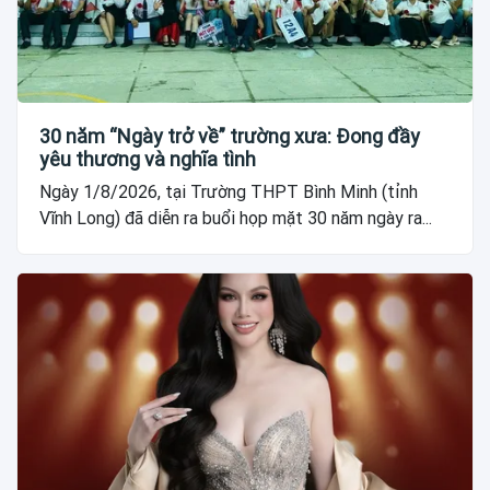
30 năm “Ngày trở về” trường xưa: Đong đầy
yêu thương và nghĩa tình
Ngày 1/8/2026, tại Trường THPT Bình Minh (tỉnh
Vĩnh Long) đã diễn ra buổi họp mặt 30 năm ngày ra...