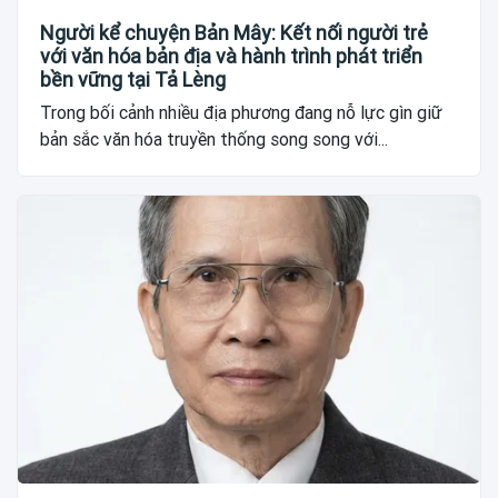
Người kể chuyện Bản Mây: Kết nối người trẻ
với văn hóa bản địa và hành trình phát triển
bền vững tại Tả Lèng
Trong bối cảnh nhiều địa phương đang nỗ lực gìn giữ
bản sắc văn hóa truyền thống song song với...