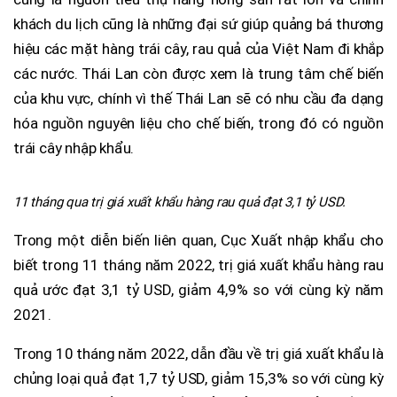
khách du lịch cũng là những đại sứ giúp quảng bá thương
hiệu các mặt hàng trái cây, rau quả của Việt Nam đi khắp
các nước. Thái Lan còn được xem là trung tâm chế biến
của khu vực, chính vì thế Thái Lan sẽ có nhu cầu đa dạng
hóa nguồn nguyên liệu cho chế biến, trong đó có nguồn
trái cây nhập khẩu.
11 tháng qua trị giá xuất khẩu hàng rau quả đạt 3,1 tỷ USD.
Trong một diễn biến liên quan, Cục Xuất nhập khẩu cho
biết trong 11 tháng năm 2022, trị giá xuất khẩu hàng rau
quả ước đạt 3,1 tỷ USD, giảm 4,9% so với cùng kỳ năm
2021.
Trong 10 tháng năm 2022, dẫn đầu về trị giá xuất khẩu là
chủng loại quả đạt 1,7 tỷ USD, giảm 15,3% so với cùng kỳ