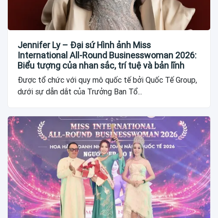
Jennifer Ly – Đại sứ Hình ảnh Miss
International All-Round Businesswoman 2026:
Biểu tượng của nhan sắc, trí tuệ và bản lĩnh
Được tổ chức với quy mô quốc tế bởi Quốc Tế Group,
dưới sự dẫn dắt của Trưởng Ban Tổ...