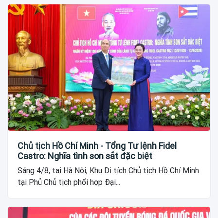
Chủ tịch Hồ Chí Minh - Tổng Tư lệnh Fidel
Castro: Nghĩa tình son sắt đặc biệt
Sáng 4/8, tại Hà Nội, Khu Di tích Chủ tịch Hồ Chí Minh
tại Phủ Chủ tịch phối hợp Đại...