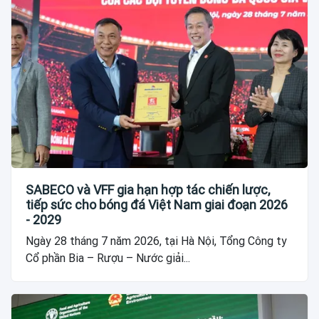
SABECO và VFF gia hạn hợp tác chiến lược,
tiếp sức cho bóng đá Việt Nam giai đoạn 2026
- 2029
Ngày 28 tháng 7 năm 2026, tại Hà Nội, Tổng Công ty
Cổ phần Bia – Rượu – Nước giải...