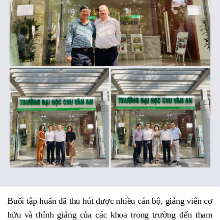
Buổi tập huấn đã thu hút được nhiều cán bộ, giảng viên cơ
hữu và thỉnh giảng của các khoa trong trường đến tham