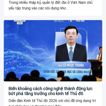
Trong nhiều thập kỷ, quản lý đất đai ở Việt Nam chủ
yếu tập trung vào các nội dung như...
Biến khoảng cách công nghệ thành động lực
bứt phá tăng trưởng cho kinh tế Thủ đô
Diễn đàn Kinh tế Thủ đô 2026 với chủ đề ứng dụng trí