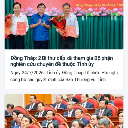
Đồng Tháp: 2 Bí thư cấp xã tham gia Bộ phận
nghiên cứu chuyên đề thuộc Tỉnh ủy
Ngày 24/7/2026, Tỉnh ủy Đồng Tháp tổ chức Hội nghị
công bố các quyết định của Ban Thường vụ Tỉnh...