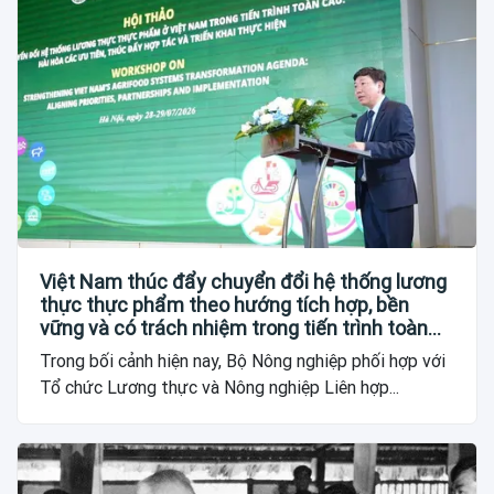
Việt Nam thúc đẩy chuyển đổi hệ thống lương
thực thực phẩm theo hướng tích hợp, bền
vững và có trách nhiệm trong tiến trình toàn
cầu
Trong bối cảnh hiện nay, Bộ Nông nghiệp phối hợp với
Tổ chức Lương thực và Nông nghiệp Liên hợp...