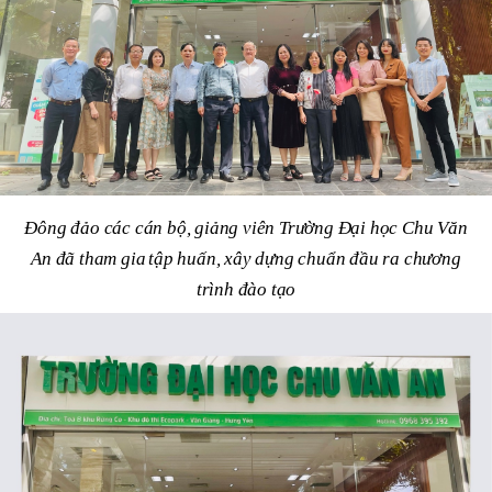
Đông đảo các cán bộ, giảng viên Trường Đại học Chu Văn
An đã tham gia
tập huấn, xây dựng chuẩn đầu ra chương
trình đào tạo