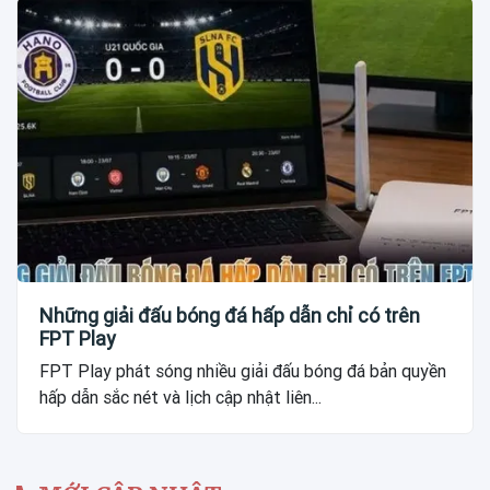
Những giải đấu bóng đá hấp dẫn chỉ có trên
FPT Play
FPT Play phát sóng nhiều giải đấu bóng đá bản quyền
hấp dẫn sắc nét và lịch cập nhật liên...