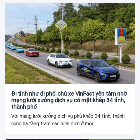
Đi tỉnh như đi phố, chủ xe VinFast yên tâm nhờ
mạng lưới xưởng dịch vụ có mặt khắp 34 tỉnh,
thành phố
Với mạng lưới xưởng dịch vụ phủ khắp 34 tỉnh, thành
cùng hạ tầng trạm sạc hiện diện ở mọi...