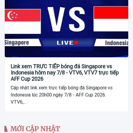
Link xem TRỰC TIẾP bóng đá Singapore vs
Indonesia hôm nay 7/8 - VTV6, VTV7 trực tiếp
AFF Cup 2026
Cập nhật link xem trực tiếp bóng đá Singapore vs
Indonesia lúc 20h00 ngày 7/8 - AFF Cup 2026.
VTV6,...
MỚI CẬP NHẬT