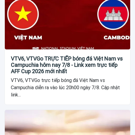
VTV6, VTVGo TRỰC TIẾP bóng đá Việt Nam vs
Campuchia hôm nay 7/8 - Link xem trực tiếp
AFF Cup 2026 mới nhất
VTV6, VTVGo trực tiếp bóng đá Việt Nam vs
Campuchia diễn ra vào lúc 20h00 ngày 7/8. Cập nhật
link...