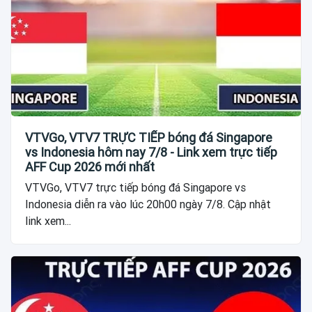
VTVGo, VTV7 TRỰC TIẾP bóng đá Singapore
vs Indonesia hôm nay 7/8 - Link xem trực tiếp
AFF Cup 2026 mới nhất
VTVGo, VTV7 trực tiếp bóng đá Singapore vs
Indonesia diễn ra vào lúc 20h00 ngày 7/8. Cập nhật
link xem...