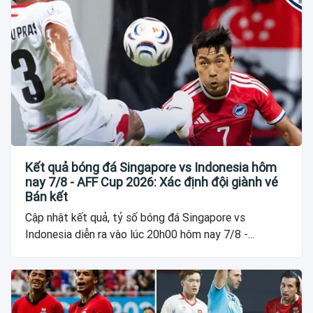
Kết quả bóng đá Singapore vs Indonesia hôm
nay 7/8 - AFF Cup 2026: Xác định đội giành vé
Bán kết
Cập nhật kết quả, tỷ số bóng đá Singapore vs
Indonesia diễn ra vào lúc 20h00 hôm nay 7/8 -...