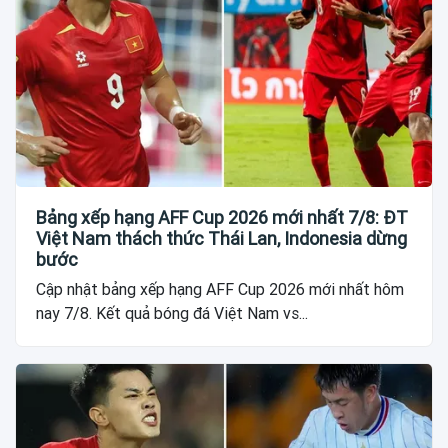
Bảng xếp hạng AFF Cup 2026 mới nhất 7/8: ĐT
Việt Nam thách thức Thái Lan, Indonesia dừng
bước
Cập nhật bảng xếp hạng AFF Cup 2026 mới nhất hôm
nay 7/8. Kết quả bóng đá Việt Nam vs...