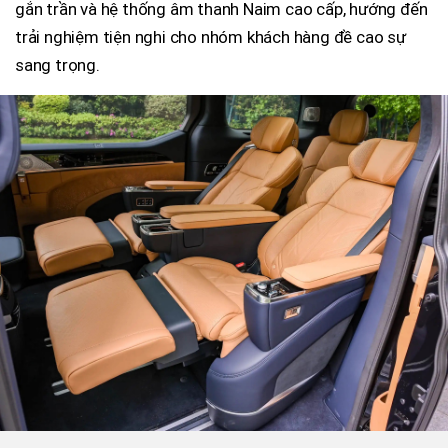
gắn trần và hệ thống âm thanh Naim cao cấp, hướng đến
trải nghiệm tiện nghi cho nhóm khách hàng đề cao sự
sang trọng.