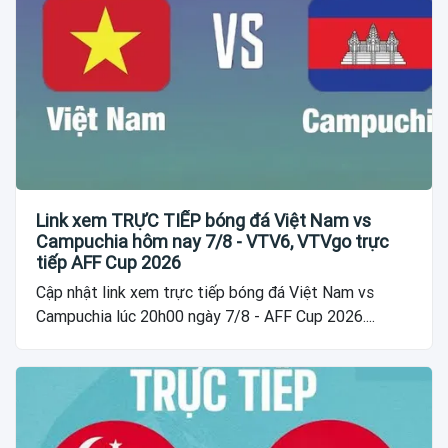
Link xem TRỰC TIẾP bóng đá Việt Nam vs
Campuchia hôm nay 7/8 - VTV6, VTVgo trực
tiếp AFF Cup 2026
Cập nhật link xem trực tiếp bóng đá Việt Nam vs
Campuchia lúc 20h00 ngày 7/8 - AFF Cup 2026....