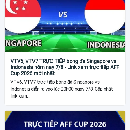
VTV6, VTV7 TRỰC TIẾP bóng đá Singapore vs
Indonesia hôm nay 7/8 - Link xem trực tiếp AFF
Cup 2026 mới nhất
VTV6, VTV7 trực tiếp bóng đá Singapore vs
Indonesia diễn ra vào lúc 20h00 ngày 7/8. Cập nhật
link xem...