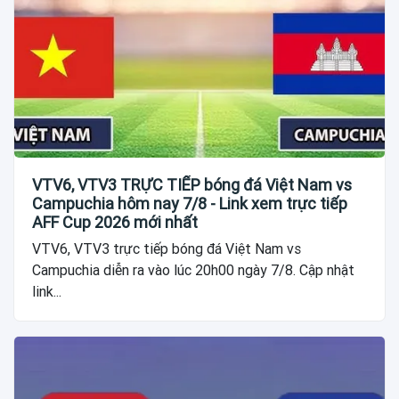
VTV6, VTV3 TRỰC TIẾP bóng đá Việt Nam vs
Campuchia hôm nay 7/8 - Link xem trực tiếp
AFF Cup 2026 mới nhất
VTV6, VTV3 trực tiếp bóng đá Việt Nam vs
Campuchia diễn ra vào lúc 20h00 ngày 7/8. Cập nhật
link...