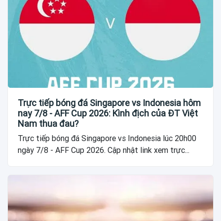
Trực tiếp bóng đá Singapore vs Indonesia hôm
nay 7/8 - AFF Cup 2026: Kình địch của ĐT Việt
Nam thua đau?
Trực tiếp bóng đá Singapore vs Indonesia lúc 20h00
ngày 7/8 - AFF Cup 2026. Cập nhật link xem trực...