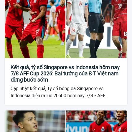
Kết quả, tỷ số Singapore vs Indonesia hôm nay
7/8 AFF Cup 2026: Bại tướng của ĐT Việt nam
dừng bước sớm
Cập nhật kết quả, tỷ số bóng đá Singapore vs
Indonesia diễn ra lúc 20h00 hôm nay 7/8 - AFF...