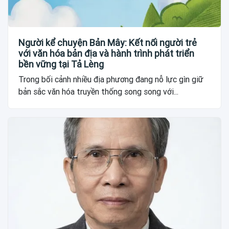
Người kể chuyện Bản Mây: Kết nối người trẻ
với văn hóa bản địa và hành trình phát triển
bền vững tại Tả Lèng
Trong bối cảnh nhiều địa phương đang nỗ lực gìn giữ
bản sắc văn hóa truyền thống song song với...