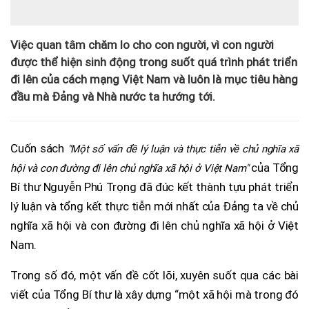
Việc quan tâm chăm lo cho con người, vì con người
được thể hiện sinh động trong suốt quá trình phát triển
đi lên của cách mạng Việt Nam và luôn là mục tiêu hàng
đầu mà Đảng và Nhà nước ta hướng tới.
Cuốn sách
"Một số vấn đề lý luận và thực tiễn về chủ nghĩa xã
của Tổng
hội và con đường đi lên chủ nghĩa xã hội ở Việt Nam"
Bí thư Nguyễn Phú Trọng đã đúc kết thành tựu phát triển
lý luận và tổng kết thực tiễn mới nhất của Đảng ta về chủ
nghĩa xã hội và con đường đi lên chủ nghĩa xã hội ở Việt
Nam.
Trong số đó, một vấn đề cốt lõi, xuyên suốt qua các bài
viết của Tổng Bí thư là xây dựng “một xã hội mà trong đó