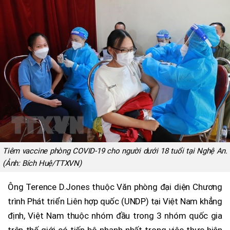
Tiêm vaccine phòng COVID-19 cho người dưới 18 tuổi tại Nghệ An.
(Ảnh: Bích Huệ/TTXVN)
Ông Terence D.Jones thuộc Văn phòng đại diện Chương
trình Phát triển Liên hợp quốc (UNDP) tại Việt Nam khẳng
định, Việt Nam thuộc nhóm đầu trong 3 nhóm quốc gia