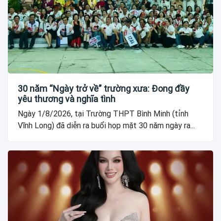
30 năm “Ngày trở về” trường xưa: Đong đầy
yêu thương và nghĩa tình
Ngày 1/8/2026, tại Trường THPT Bình Minh (tỉnh
Vĩnh Long) đã diễn ra buổi họp mặt 30 năm ngày ra...