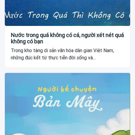
Nước trong quá không có cá, người xét nét quá
không có bạn
Trong kho tàng di sản văn hóa dân gian Việt Nam,
những đúc kết từ thực tiễn đời sống và...