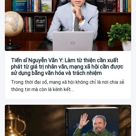
Tiến sĩ Nguyễn Văn Y: Làm từ thiện cần xuất
phát từ giá trị nhân văn, mạng xã hội cần được
sử dụng bằng văn hóa và trách nhiệm
Trong thời đại số, mạng xã hội không chỉ là nơi chia sẻ
thông tin mà còn là kênh kết...