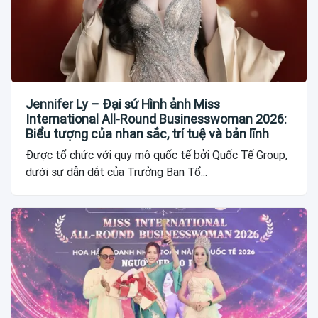
Jennifer Ly – Đại sứ Hình ảnh Miss
International All-Round Businesswoman 2026:
Biểu tượng của nhan sắc, trí tuệ và bản lĩnh
Được tổ chức với quy mô quốc tế bởi Quốc Tế Group,
dưới sự dẫn dắt của Trưởng Ban Tổ...