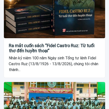
Ra mắt cuốn sách “Fidel Castro Ruz: Từ tuổi
thơ đến huyền thoại”
Nhân kỷ niệm 100 năm Ngày sinh Tổng tư lệnh Fidel
Castro Ruz (13/8/1926 - 13/8/2026), chúng tôi chân
thành...