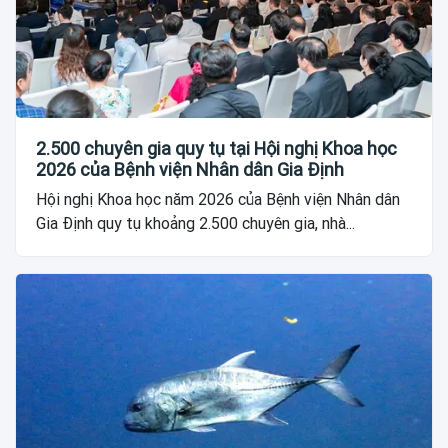
2.500 chuyên gia quy tụ tại Hội nghị Khoa học
2026 của Bệnh viện Nhân dân Gia Định
Hội nghị Khoa học năm 2026 của Bệnh viện Nhân dân
Gia Định quy tụ khoảng 2.500 chuyên gia, nhà...