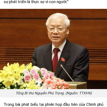
sự phát triển là thực sự vì con người.”
Tổng Bí thư Nguyễn Phú Trọng. (Nguồn: TTXVN)
Trong bài phát biểu tại phiên họp đầu tiên của Chính phủ