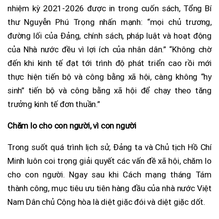
nhiệm kỳ 2021-2026 được in trong cuốn sách, Tổng Bí
thư Nguyễn Phú Trọng nhấn mạnh: “mọi chủ trương,
đường lối của Đảng, chính sách, pháp luật và hoạt động
của Nhà nước đều vì lợi ích của nhân dân.” “Không chờ
đến khi kinh tế đạt tới trình độ phát triển cao rồi mới
thực hiện tiến bộ và công bằng xã hội, càng không “hy
sinh” tiến bộ và công bằng xã hội để chạy theo tăng
trưởng kinh tế đơn thuần.”
Chăm lo cho con người, vì con người
Trong suốt quá trình lịch sử, Đảng ta và Chủ tịch Hồ Chí
Minh luôn coi trọng giải quyết các vấn đề xã hội, chăm lo
cho con người. Ngay sau khi Cách mạng tháng Tám
thành công, mục tiêu ưu tiên hàng đầu của nhà nước Việt
Nam Dân chủ Cộng hòa là diệt giặc đói và diệt giặc dốt.