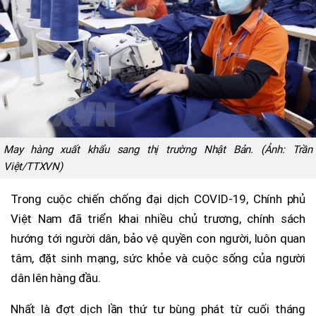
May hàng xuất khẩu sang thị trường Nhật Bản. (Ảnh: Trần
Việt/TTXVN)
Trong cuộc chiến chống đại dịch COVID-19, Chính phủ
Việt Nam đã triển khai nhiều chủ trương, chính sách
hướng tới người dân, bảo vệ quyền con người, luôn quan
tâm, đặt sinh mạng, sức khỏe và cuộc sống của người
dân lên hàng đầu.
Nhất là đợt dịch lần thứ tư bùng phát từ cuối tháng