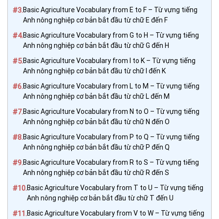
#3.
Basic Agriculture Vocabulary from E to F – Từ vựng tiếng
Anh nông nghiệp cơ bản bắt đầu từ chữ E đến F
#4.
Basic Agriculture Vocabulary from G to H – Từ vựng tiếng
Anh nông nghiệp cơ bản bắt đầu từ chữ G đến H
#5.
Basic Agriculture Vocabulary from I to K – Từ vựng tiếng
Anh nông nghiệp cơ bản bắt đầu từ chữ I đến K
#6.
Basic Agriculture Vocabulary from L to M – Từ vựng tiếng
Anh nông nghiệp cơ bản bắt đầu từ chữ L đến M
#7.
Basic Agriculture Vocabulary from N to O – Từ vựng tiếng
Anh nông nghiệp cơ bản bắt đầu từ chữ N đến O
#8.
Basic Agriculture Vocabulary from P to Q – Từ vựng tiếng
Anh nông nghiệp cơ bản bắt đầu từ chữ P đến Q
#9.
Basic Agriculture Vocabulary from R to S – Từ vựng tiếng
Anh nông nghiệp cơ bản bắt đầu từ chữ R đến S
#10.
Basic Agriculture Vocabulary from T to U – Từ vựng tiếng
Anh nông nghiệp cơ bản bắt đầu từ chữ T đến U
#11.
Basic Agriculture Vocabulary from V to W – Từ vựng tiếng