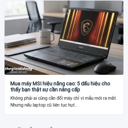
Mua máy MSI hiệu năng cao: 5 dấu hiệu cho
thấy bạn thật sự cần nâng cấp
Không phải ai cũng cần đổi máy chỉ vì mẫu mới ra mắt.
Nhưng nếu laptop cũ liên tục hụt...