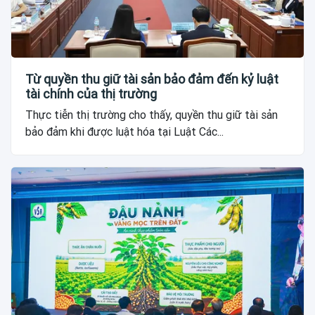
Từ quyền thu giữ tài sản bảo đảm đến kỷ luật
tài chính của thị trường
Thực tiễn thị trường cho thấy, quyền thu giữ tài sản
bảo đảm khi được luật hóa tại Luật Các...