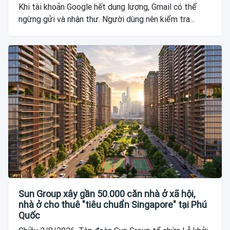
Khi tài khoản Google hết dung lượng, Gmail có thể
ngừng gửi và nhận thư. Người dùng nên kiểm tra...
Sun Group xây gần 50.000 căn nhà ở xã hội,
nhà ở cho thuê "tiêu chuẩn Singapore" tại Phú
Quốc