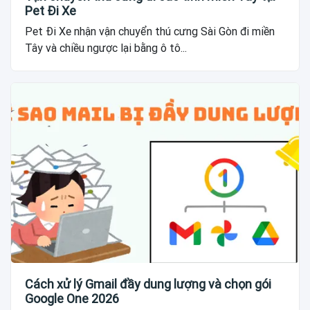
Pet Đi Xe
Pet Đi Xe nhận vận chuyển thú cưng Sài Gòn đi miền
Tây và chiều ngược lại bằng ô tô...
Cách xử lý Gmail đầy dung lượng và chọn gói
Google One 2026