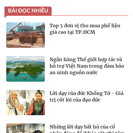
BÀI ĐỌC NHIỀU
Top 5 đơn vị thu mua phế liệu
giá cao tại TP.HCM
Ngân hàng Thế giới hợp tác và
hỗ trợ Việt Nam trong đảm bảo
an ninh nguồn nước
Lời dạy của đức Khổng Tử - Giá
trị cốt lõi của đạo đức
Những lời dạy bất hủ của cổ