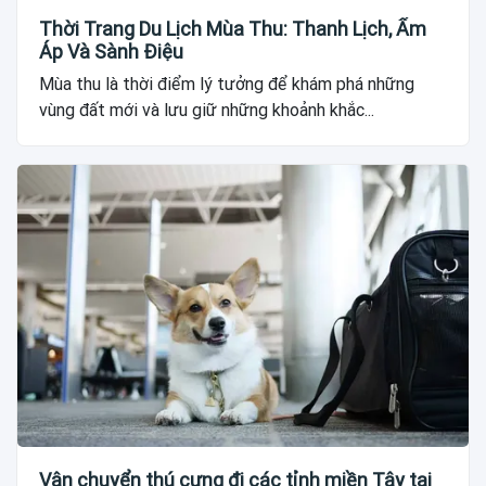
Thời Trang Du Lịch Mùa Thu: Thanh Lịch, Ấm
Áp Và Sành Điệu
Mùa thu là thời điểm lý tưởng để khám phá những
vùng đất mới và lưu giữ những khoảnh khắc...
Vận chuyển thú cưng đi các tỉnh miền Tây tại