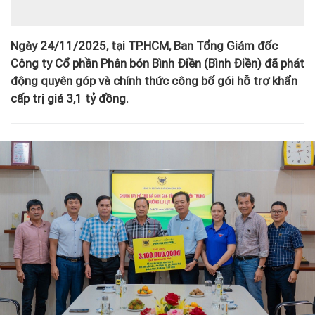
Ngày 24/11/2025, tại TP.HCM, Ban Tổng Giám đốc
Công ty Cổ phần Phân bón Bình Điền (Bình Điền) đã phát
động quyên góp và chính thức công bố gói hỗ trợ khẩn
cấp trị giá 3,1 tỷ đồng.