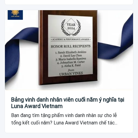
Bảng vinh danh nhân viên cuối năm ý nghĩa tại
Luna Award Vietnam
Bạn đang tìm tặng phẩm vinh danh nhân sự cho lễ
tổng kết cuối năm? Luna Award Vietnam chế tác...