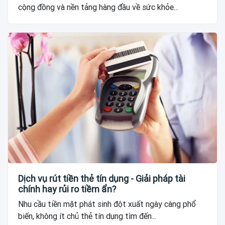
cộng đồng và nền tảng hàng đầu về sức khỏe...
Dịch vụ rút tiền thẻ tín dụng - Giải pháp tài
chính hay rủi ro tiềm ẩn?
Nhu cầu tiền mặt phát sinh đột xuất ngày càng phổ
biến, không ít chủ thẻ tín dụng tìm đến...