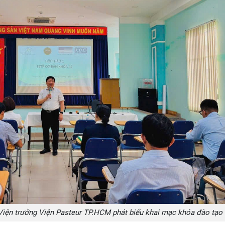
iện trưởng Viện Pasteur TP.HCM phát biểu khai mạc khóa đào tạo