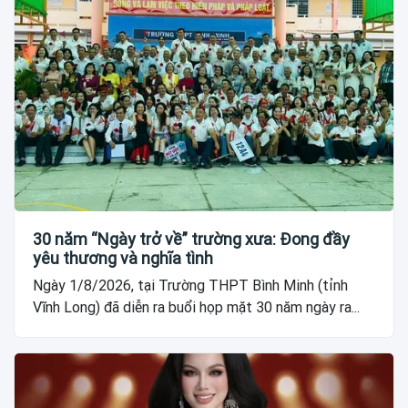
30 năm “Ngày trở về” trường xưa: Đong đầy
yêu thương và nghĩa tình
Ngày 1/8/2026, tại Trường THPT Bình Minh (tỉnh
Vĩnh Long) đã diễn ra buổi họp mặt 30 năm ngày ra...