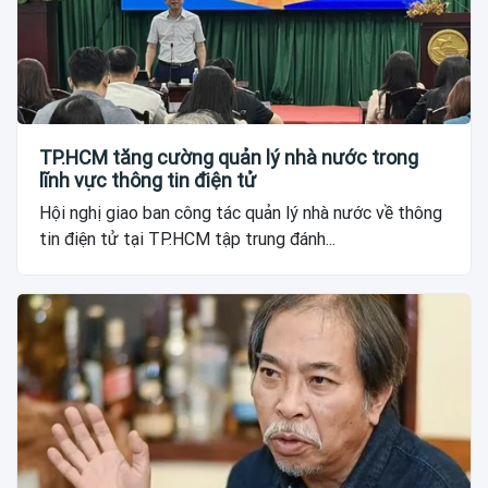
TP.HCM tăng cường quản lý nhà nước trong
lĩnh vực thông tin điện tử
Hội nghị giao ban công tác quản lý nhà nước về thông
tin điện tử tại TP.HCM tập trung đánh...