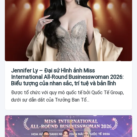
Jennifer Ly – Đại sứ Hình ảnh Miss
International All-Round Businesswoman 2026:
Biểu tượng của nhan sắc, trí tuệ và bản lĩnh
Được tổ chức với quy mô quốc tế bởi Quốc Tế Group,
dưới sự dẫn dắt của Trưởng Ban Tổ...