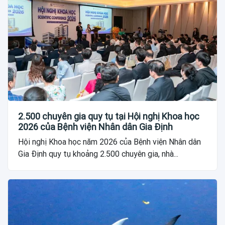
2.500 chuyên gia quy tụ tại Hội nghị Khoa học
2026 của Bệnh viện Nhân dân Gia Định
Hội nghị Khoa học năm 2026 của Bệnh viện Nhân dân
Gia Định quy tụ khoảng 2.500 chuyên gia, nhà...