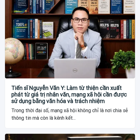
Tiến sĩ Nguyễn Văn Y: Làm từ thiện cần xuất
phát từ giá trị nhân văn, mạng xã hội cần được
sử dụng bằng văn hóa và trách nhiệm
Trong thời đại số, mạng xã hội không chỉ là nơi chia sẻ
thông tin mà còn là kênh kết...