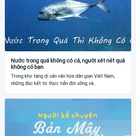
Nước trong quá không có cá, người xét nét quá
không có bạn
Trong kho tàng di sản văn hóa dân gian Việt Nam,
những đúc kết từ thực tiễn đời sống và...