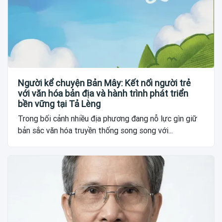
Người kể chuyện Bản Mây: Kết nối người trẻ
với văn hóa bản địa và hành trình phát triển
bền vững tại Tả Lèng
Trong bối cảnh nhiều địa phương đang nỗ lực gìn giữ
bản sắc văn hóa truyền thống song song với...