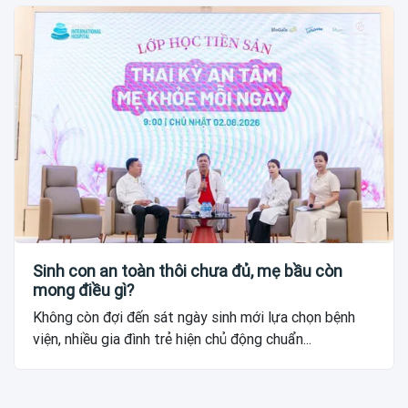
Sinh con an toàn thôi chưa đủ, mẹ bầu còn
mong điều gì?
Không còn đợi đến sát ngày sinh mới lựa chọn bệnh
viện, nhiều gia đình trẻ hiện chủ động chuẩn...