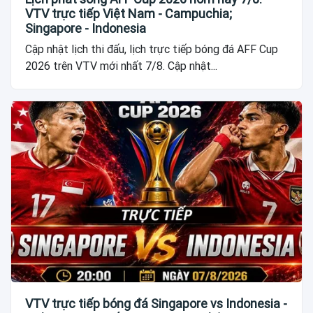
VTV trực tiếp Việt Nam - Campuchia;
Singapore - Indonesia
Cập nhật lịch thi đấu, lịch trực tiếp bóng đá AFF Cup
2026 trên VTV mới nhất 7/8. Cập nhật...
VTV trực tiếp bóng đá Singapore vs Indonesia -