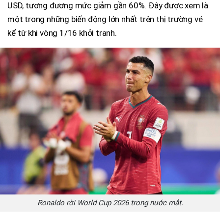
USD, tương đương mức giảm gần 60%. Đây được xem là
một trong những biến động lớn nhất trên thị trường vé
kể từ khi vòng 1/16 khởi tranh.
Ronaldo rời World Cup 2026 trong nước mắt.