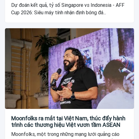
Dự đoán kết quả, tỷ số Singapore vs Indonesia - AFF
Cup 2026: Siêu máy tính nhận định bóng đá...
Moonfolks ra mắt tại Việt Nam, thúc đẩy hành
trình các thương hiệu Việt vươn tầm ASEAN
Moonfolks, một trong những mạng lưới quảng cáo