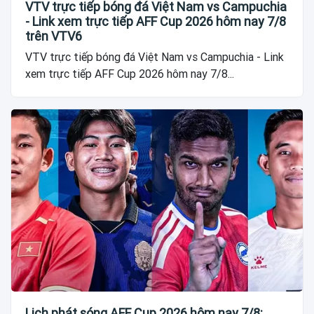
VTV trực tiếp bóng đá Việt Nam vs Campuchia
- Link xem trực tiếp AFF Cup 2026 hôm nay 7/8
trên VTV6
VTV trực tiếp bóng đá Việt Nam vs Campuchia - Link
xem trực tiếp AFF Cup 2026 hôm nay 7/8...
Lịch phát sóng AFF Cup 2026 hôm nay 7/8: