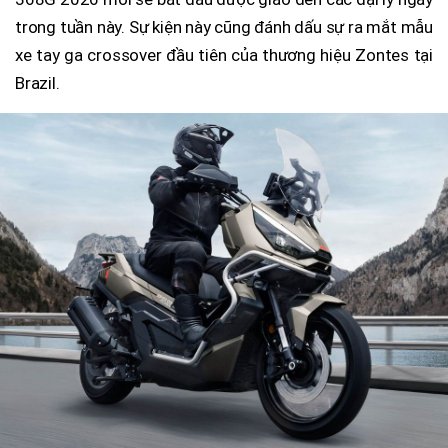
trong tuần này. Sự kiện này cũng đánh dấu sự ra mắt mẫu
xe tay ga crossover đầu tiên của thương hiệu Zontes tại
Brazil.