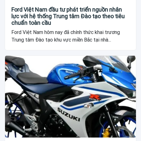
Ford Việt Nam đầu tư phát triển nguồn nhân
lực với hệ thống Trung tâm Đào tạo theo tiêu
chuẩn toàn cầu
Ford Việt Nam hôm nay đã chính thức khai trương
Trung tâm Đào tạo khu vực miền Bắc tại nhà...