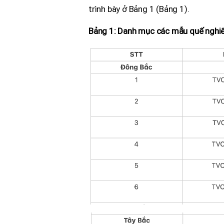
trình bày ở Bảng 1 (Bảng 1).
Bảng 1: Danh mục các mẫu quế nghi