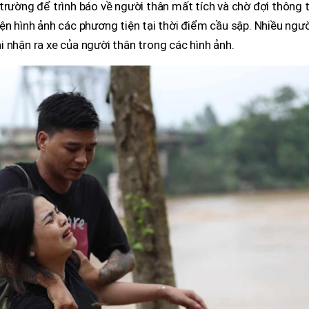
trường để trình báo về người thân mất tích và chờ đợi thông t
ện hình ảnh các phương tiện tại thời điểm cầu sập. Nhiều ngườ
 nhận ra xe của người thân trong các hình ảnh.