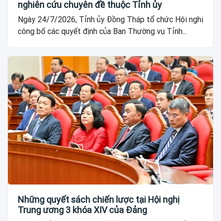
nghiên cứu chuyên đề thuộc Tỉnh ủy
Ngày 24/7/2026, Tỉnh ủy Đồng Tháp tổ chức Hội nghị
công bố các quyết định của Ban Thường vụ Tỉnh...
Những quyết sách chiến lược tại Hội nghị
Trung ương 3 khóa XIV của Đảng