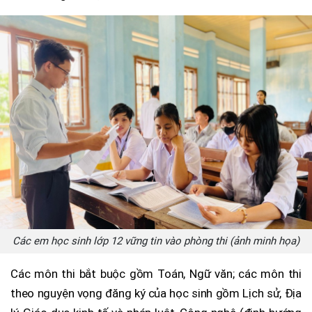
Các em học sinh lớp 12 vững tin vào phòng thi (ảnh minh họa)
Các môn thi bắt buộc gồm Toán, Ngữ văn; các môn thi
theo nguyện vọng đăng ký của học sinh gồm Lịch sử, Địa