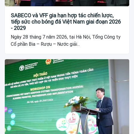
SABECO và VFF gia hạn hợp tác chiến lược,
tiếp sức cho bóng đá Việt Nam giai đoạn 2026
- 2029
Ngày 28 tháng 7 năm 2026, tại Hà Nội, Tổng Công ty
Cổ phần Bia – Rượu – Nước giải...