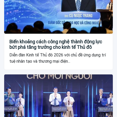
Biến khoảng cách công nghệ thành động lực
bứt phá tăng trưởng cho kinh tế Thủ đô
Diễn đàn Kinh tế Thủ đô 2026 với chủ đề ứng dụng trí
tuệ nhân tạo và thương mại điện...