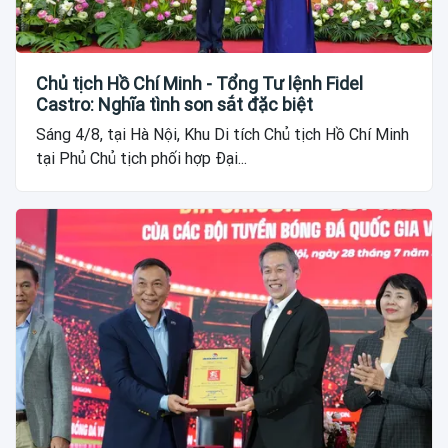
Chủ tịch Hồ Chí Minh - Tổng Tư lệnh Fidel
Castro: Nghĩa tình son sắt đặc biệt
Sáng 4/8, tại Hà Nội, Khu Di tích Chủ tịch Hồ Chí Minh
tại Phủ Chủ tịch phối hợp Đại...