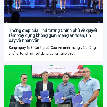
Thông điệp của Thủ tướng Chính phủ về quyết
tâm xây dựng không gian mạng an toàn, tin
cậy và nhân văn
Sáng ngày 6/8, tại trụ sở Cục An ninh mạng và phòng,
chống tội phạm sử dụng công nghệ cao,...