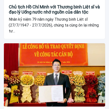
Chủ tịch Hồ Chí Minh với Thương binh Liệt sĩ và
đạo lý Uống nước nhớ nguồn của dân tộc
Nhân kỷ niệm 79 năm ngày Thương binh Liệt sĩ
(27/7/1947 - 27/7/2026), chúng ta cùng ôn lại những
tư...