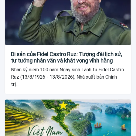
Di sản của Fidel Castro Ruz: Tượng đài lịch sử,
tư tưởng nhân văn và khát vọng vĩnh hằng
Nhân kỷ niệm 100 năm Ngày sinh Lãnh tụ Fidel Castro
Ruz (13/8/1926 - 13/8/2026), Nhà xuất bản Chính
trị...