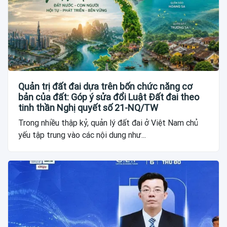
Quản trị đất đai dựa trên bốn chức năng cơ
bản của đất: Góp ý sửa đổi Luật Đất đai theo
tinh thần Nghị quyết số 21-NQ/TW
Trong nhiều thập kỷ, quản lý đất đai ở Việt Nam chủ
yếu tập trung vào các nội dung như...