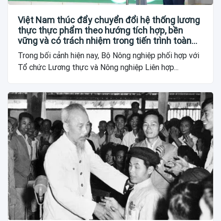
Việt Nam thúc đẩy chuyển đổi hệ thống lương
thực thực phẩm theo hướng tích hợp, bền
vững và có trách nhiệm trong tiến trình toàn
cầu
Trong bối cảnh hiện nay, Bộ Nông nghiệp phối hợp với
Tổ chức Lương thực và Nông nghiệp Liên hợp...